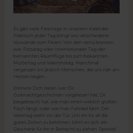
Es gibt viele Feiertage in unserem Kalender.
Praktisch jeder Tag bringt uns verschiedene
Vorwände zum Feiern. Von den verrücktesten,
wie: Pizzatag oder Internationaler Tag der
bemannten Raumflüge bis zum bekannten
Muttertag und Valentinstag. Manchmal
vergessen wir jedoch Menschen, die uns nah am
Herzen liegen...
Erinnere Dich daran, wer Dir
Gutenachtgeschichten vorgelesen hat, Dir
beigebracht hat, wie man einen wirklich großen
Fisch fängt, oder wie man Fahrrad fährt. Der
Vatertag steht vor der Tür. Um ihn für all die
guten Zeiten zu belohnen, lohnt es sich, ein
Geschenk für ihn in Betracht zu ziehen. Speziell