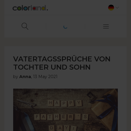
VATERTAGSSPRÜCHE VON
TOCHTER UND SOHN
by
Anna
,
13 May 2021