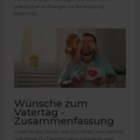
praktischen Aufhänger zur Befestigung
erleichtert.
Wünsche zum
Vatertag -
Zusammenfassung
Unabhängig davon, was Du wählst und welches
Geschenk Du Deinem Vater schenken wirst,