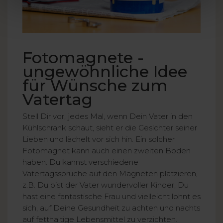
Fotomagnete -
ungewöhnliche Idee
für Wünsche zum
Vatertag
Stell Dir vor, jedes Mal, wenn Dein Vater in den
Kühlschrank schaut, sieht er die Gesichter seiner
Lieben und lächelt vor sich hin. Ein solcher
Fotomagnet kann auch einen zweiten Boden
haben. Du kannst verschiedene
Vatertagssprüche auf den Magneten platzieren,
z.B. Du bist der Vater wundervoller Kinder, Du
hast eine fantastische Frau und vielleicht lohnt es
sich, auf Deine Gesundheit zu achten und nachts
auf fetthaltige Lebensmittel zu verzichten.