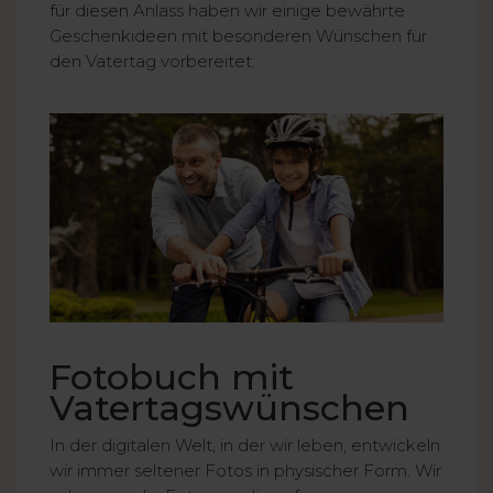
für diesen Anlass haben wir einige bewährte
Geschenkideen mit besonderen Wünschen für
den Vatertag vorbereitet.
Fotobuch mit
Vatertagswünschen
In der digitalen Welt, in der wir leben, entwickeln
wir immer seltener Fotos in physischer Form. Wir