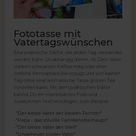
Fototasse mit
Vatertagswünschen
Eine praktische Sache, die jeden Tag verwendet
werden kann. Unabhängig davon, ob Dein Vater
starken schwarzen Kaffee mag oder eher
östliche Atmosphäre bevorzugt und sich keinen
Tag ohne eine aromatische Tasse grünen Tee
vorstellen kann. Mit dem praktischen Editor
kannst Du ein interessantes Foto und
zusätzlichen Text hinzufügen, zum Beispiel:
• "Der beste Vater der besten Tochter"
• "Papa - das stilvolle Familienoberhaupt"
• "Der beste Vater der Welt"
• "Ungeheuer cooler Vater"