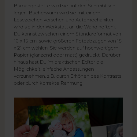
Büroangestellte wird sie auf den Schreibtisch
legen, Bücherwurm wird sie mit einem
Lesezeichen versehen und Automechaniker
wird sie in der Werkstatt an die Wand heften).
Du kannst zwischen einem Standardformat von
10 x 15 cm, sowie größeren Fotoabzügen von 15
x 21 cm wählen. Sie werden auf hochwertigem
Papier (glänzend oder matt) gedruckt. Darüber
hinaus hast Du im praktischen Editor die
Möglichkeit, einfache Anpassungen
vorzunehmen, z.B. durch Erhöhen des Kontrasts
oder durch korrekte Rahmung.