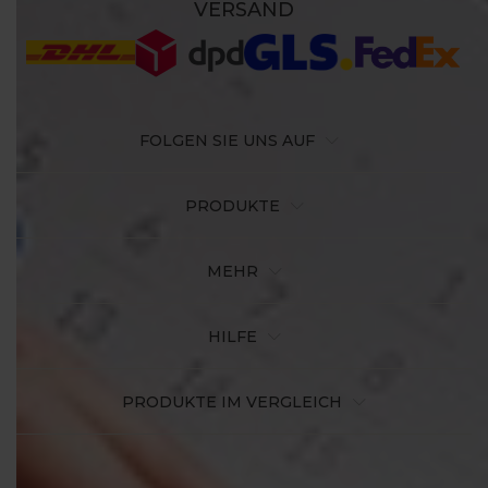
VERSAND
FOLGEN SIE UNS AUF
PRODUKTE
MEHR
HILFE
PRODUKTE IM VERGLEICH
Google Play