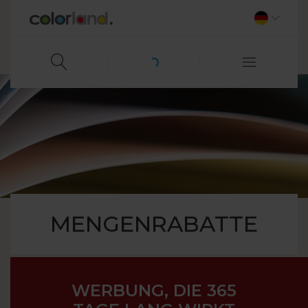
MENGENRABATTE
WERBUNG, DIE 365