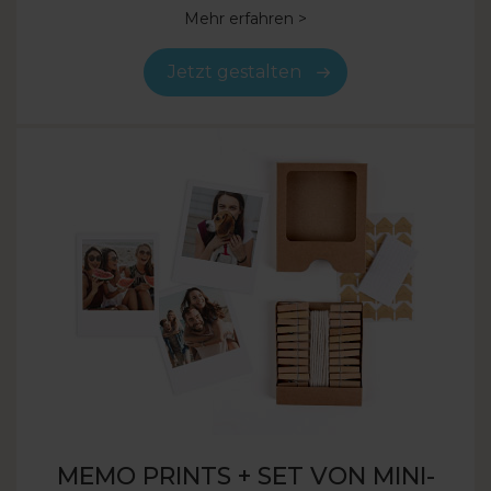
Mehr erfahren >
Jetzt gestalten
MEMO PRINTS + SET VON MINI-