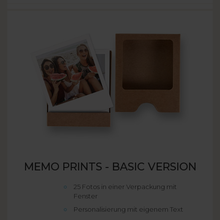
MEMO PRINTS - BASIC VERSION
25 Fotos in einer Verpackung mit
Fenster
Personalisierung mit eigenem Text