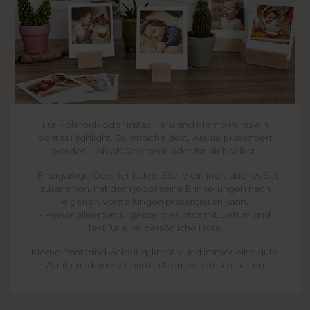
Für Polaroid- oder Instax-Fans sind Memo Prints ein
echtes Highlight. Du entscheidest, wie sie präsentiert
werden – ob als Geschenk oder für dich selbst.
- Einzigartige Geschenkidee: Stelle ein individuelles Set
zusammen, mit dem jeder seine Erinnerungen nach
eigenen Vorstellungen präsentieren kann.
- Personalisierbar: Ergänze die Fotos mit Datum und
Text für eine persönliche Note.
Memo Prints sind vielseitig, kreativ und immer eine gute
Wahl, um deine schönsten Momente festzuhalten.