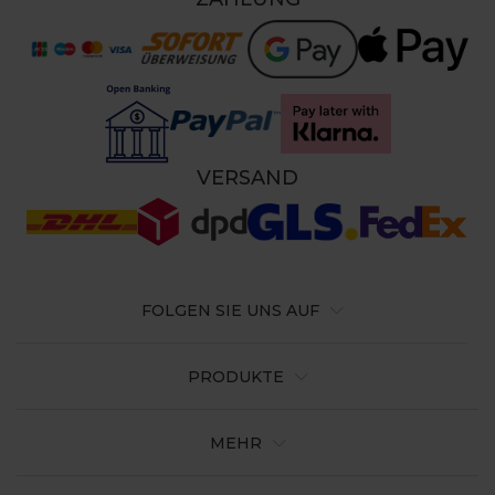
VERSAND
FOLGEN SIE UNS AUF
PRODUKTE
MEHR