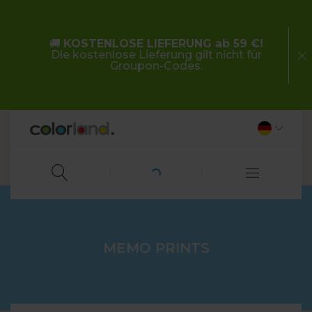
🚚
KOSTENLOSE LIEFERUNG ab 59 €!
Die kostenlose Lieferung gilt nicht für
Groupon-Codes.
MEMO PRINTS