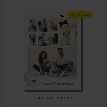
BESTSELLER
KINDERZEICHNUNG