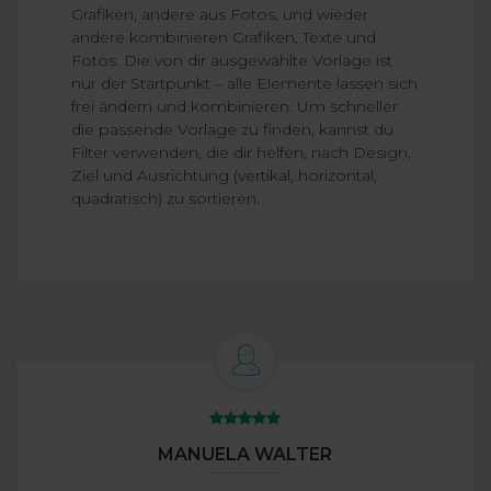
Grafiken, andere aus Fotos, und wieder
andere kombinieren Grafiken, Texte und
Fotos. Die von dir ausgewählte Vorlage ist
nur der Startpunkt – alle Elemente lassen sich
frei ändern und kombinieren. Um schneller
die passende Vorlage zu finden, kannst du
Filter verwenden, die dir helfen, nach Design,
Ziel und Ausrichtung (vertikal, horizontal,
quadratisch) zu sortieren.
MANUELA WALTER