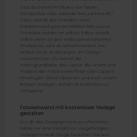
Hast du bereits Produkte wie Tassen,
Fotobücher oder Kalender bei uns bestellt?
Dann wird dir das Gestalten einer
Fotoleinwand ganz leichtfallen! Alle unsere
Produkte werden im selben Editor erstellt.
Selbst wenn es dein erstes personalisiertes
Produkt ist, wirst du schnell merken, wie
einfach es ist, Änderungen am Design
vorzunehmen. Du kannst die
Hintergrundfarbe, das Layout, die Anzahl und
Position der Fotos sowie Texte oder Cliparts
hinzufügen. Diese Optionen und auch unsere
fertigen Vorlagen stehen dir kostenlos zur
Verfügung.
Fotoleinwand mit kostenloser Vorlage
gestalten
Um dir den Designprozess zu erleichtern,
haben wir eine Vielzahl von vorgefertigten
Vorlagen erstellt. Einige bestehen nur aus