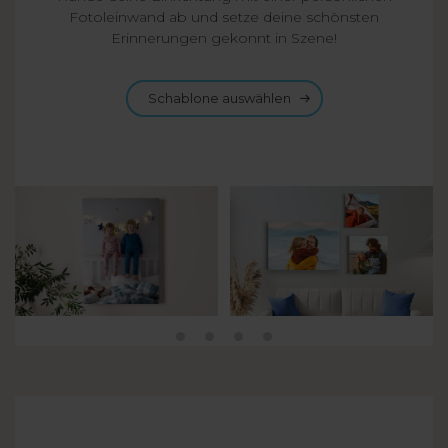
Fotoleinwand ab und setze deine schönsten
Erinnerungen gekonnt in Szene!
Schablone auswählen