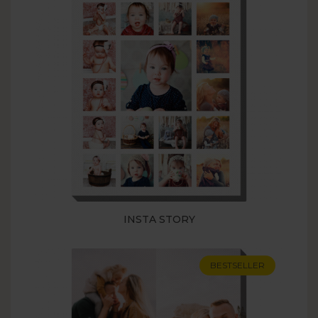
INSTA STORY
BESTSELLER