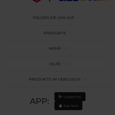
FOLGEN SIE UNS AUF
PRODUKTE
MEHR
HILFE
PRODUKTE IM VERGLEICH
Google Play
APP:
App Store