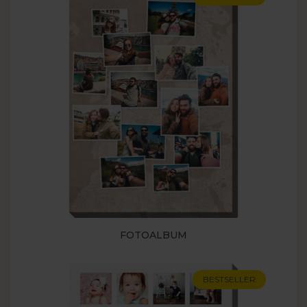
FOTOALBUM
BESTSELLER