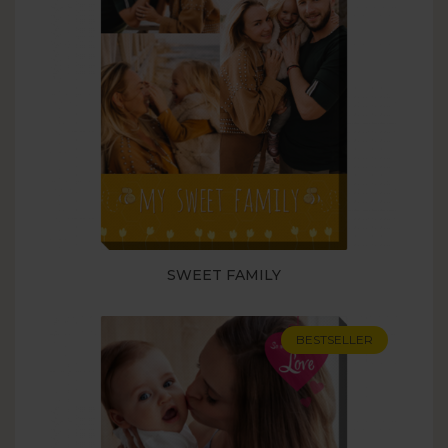
SWEET FAMILY
BESTSELLER