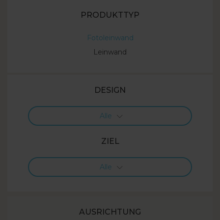
PRODUKTTYP
Fotoleinwand
Leinwand
DESIGN
Alle
ZIEL
Alle
AUSRICHTUNG