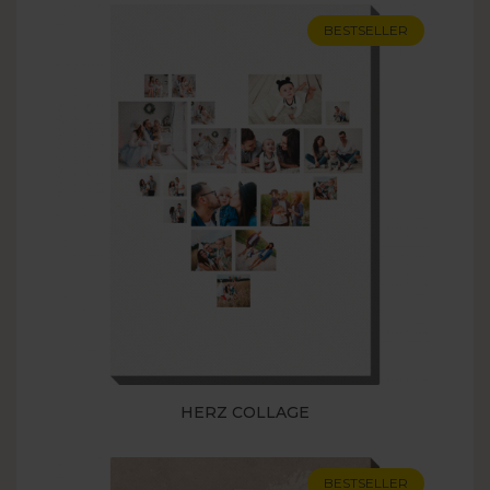
BESTSELLER
HERZ COLLAGE
BESTSELLER