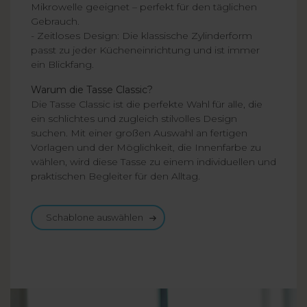
Mikrowelle geeignet – perfekt für den täglichen
Gebrauch.
- Zeitloses Design: Die klassische Zylinderform
passt zu jeder Kücheneinrichtung und ist immer
ein Blickfang.
Warum die Tasse Classic?
Die Tasse Classic ist die perfekte Wahl für alle, die
ein schlichtes und zugleich stilvolles Design
suchen. Mit einer großen Auswahl an fertigen
Vorlagen und der Möglichkeit, die Innenfarbe zu
wählen, wird diese Tasse zu einem individuellen und
praktischen Begleiter für den Alltag.
Schablone auswählen