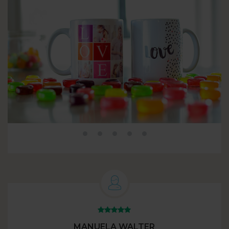
MANUELA WALTER