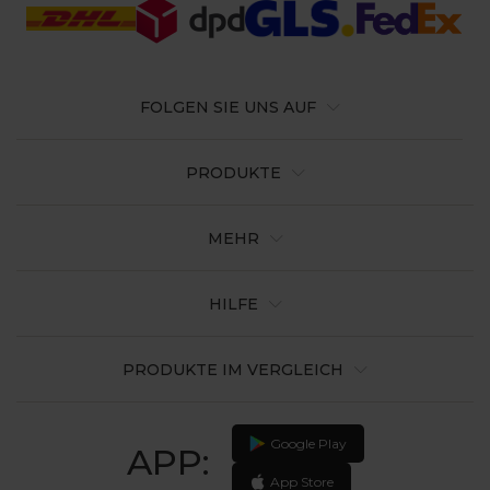
FOLGEN SIE UNS AUF
PRODUKTE
MEHR
HILFE
PRODUKTE IM VERGLEICH
Google Play
APP:
App Store