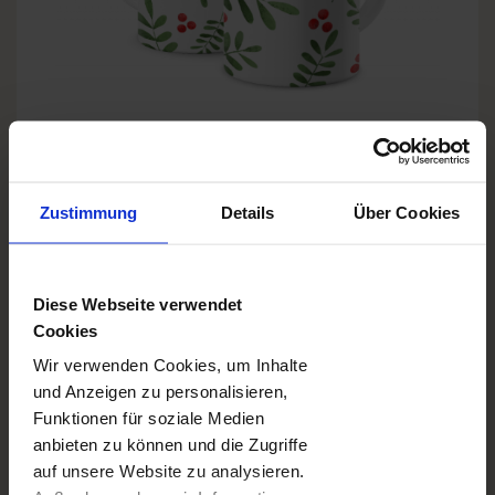
WEIHNACHTSBEEREN
Zustimmung
Details
Über Cookies
Diese Webseite verwendet
Cookies
Wir verwenden Cookies, um Inhalte
und Anzeigen zu personalisieren,
Funktionen für soziale Medien
anbieten zu können und die Zugriffe
auf unsere Website zu analysieren.