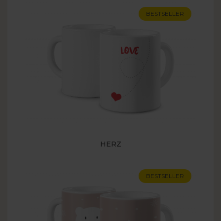
BESTSELLER
HERZ
BESTSELLER