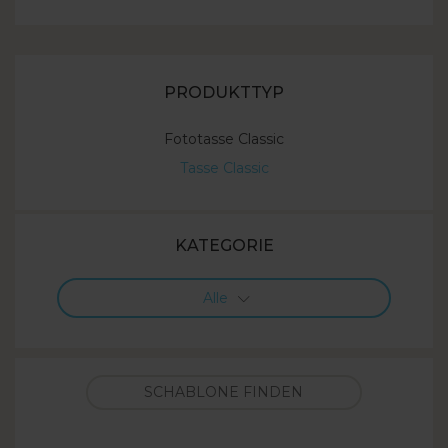
PRODUKTTYP
Fototasse Classic
Tasse Classic
KATEGORIE
Alle