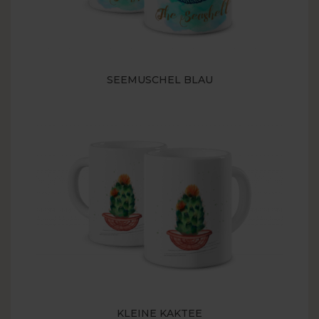
SEEMUSCHEL BLAU
KLEINE KAKTEE