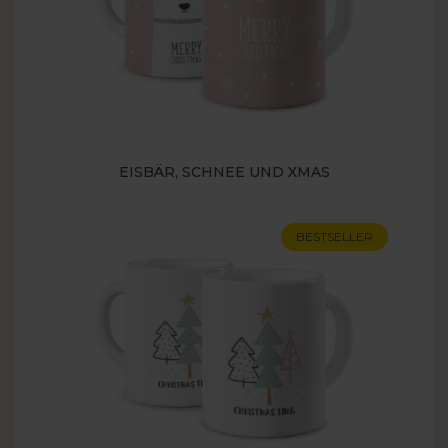
EISBÄR, SCHNEE UND XMAS
BESTSELLER