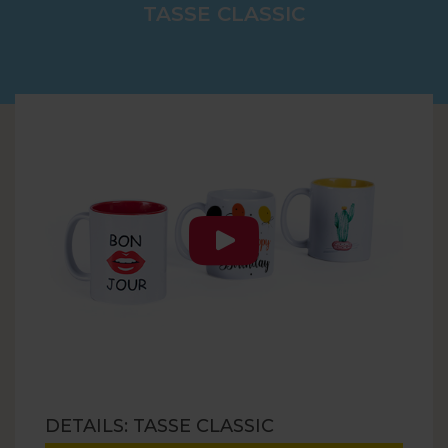
TASSE CLASSIC
DETAILS: TASSE CLASSIC