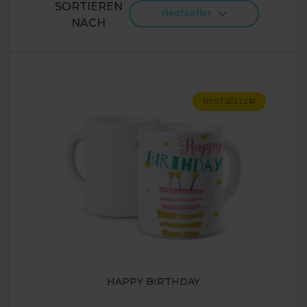
SORTIEREN
Bestseller
NACH
BESTSELLER
HAPPY BIRTHDAY