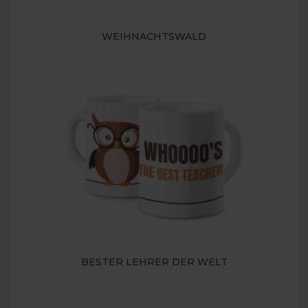
WEIHNACHTSWALD
BESTER LEHRER DER WELT