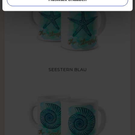
SEESTERN BLAU