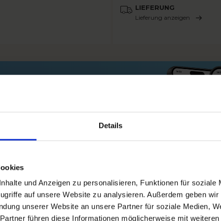
LIEFERUNG
Lieferung anzeigen
nd bestelle
 der App!
Details
Cookies
halte und Anzeigen zu personalisieren, Funktionen für soziale
ugriffe auf unsere Website zu analysieren. Außerdem geben wir
endung unserer Website an unsere Partner für soziale Medien, 
Partner führen diese Informationen möglicherweise mit weiteren