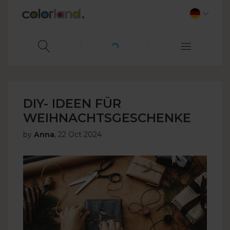
DIY- IDEEN FÜR
WEIHNACHTSGESCHENKE
by
Anna
,
22 Oct 2024