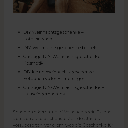
DIY Weihnachtsgeschenke –
Fotoleinwand
DIY-Weihnachtsgeschenke basteln
Günstige DIY-Weihnachtsgeschenke –
Kosmetik
DIY kleine Weihnachtsgeschenke –
Fotobuch voller Erinnerungen
Günstige DIY-Weihnachtsgeschenke –
Hauseingemachtes
Schon bald kommt die Weihnachtszeit! Es lohnt
sich, sich auf die schönste Zeit des Jahres
vorzubereiten, vor allem, was die Geschenke für