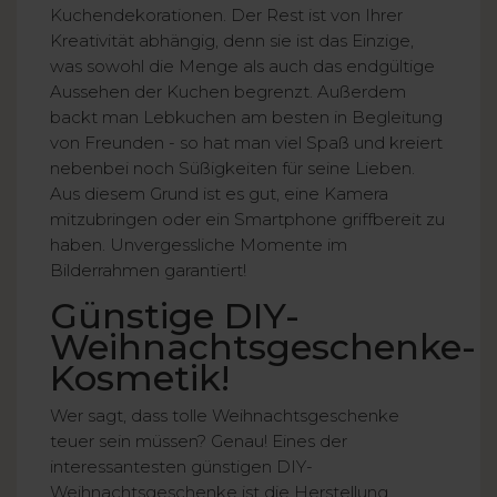
Kuchendekorationen. Der Rest ist von Ihrer
Kreativität abhängig, denn sie ist das Einzige,
was sowohl die Menge als auch das endgültige
Aussehen der Kuchen begrenzt. Außerdem
backt man Lebkuchen am besten in Begleitung
von Freunden - so hat man viel Spaß und kreiert
nebenbei noch Süßigkeiten für seine Lieben.
Aus diesem Grund ist es gut, eine Kamera
mitzubringen oder ein Smartphone griffbereit zu
haben. Unvergessliche Momente im
Bilderrahmen garantiert!
Günstige DIY-
Weihnachtsgeschenke-
Kosmetik!
Wer sagt, dass tolle Weihnachtsgeschenke
teuer sein müssen? Genau! Eines der
interessantesten günstigen DIY-
Weihnachtsgeschenke ist die Herstellung