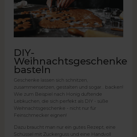
DIY-
Weihnachtsgeschenke
basteln
Geschenke lassen sich schnitzen,
zusammensetzen, gestalten und sogar... backen!
Wie zum Beispiel nach Honig duftende
Lebkuchen, die sich perfekt als DIY - süße
Weihnachtsgeschenke - nicht nur für
Feinschmecker eignen!
Dazu braucht man nur ein gutes Rezept, eine
Schüssel mit Zuckerguss und eine Handvoll