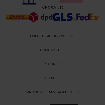
VERSAND
FOLGEN SIE UNS AUF
PRODUKTE
MEHR
HILFE
PRODUKTE IM VERGLEICH