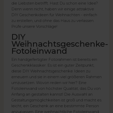
die Liebsten betrifft. Hast Du schon eine Idee?
Denn wenn nicht, haben wir einige attraktive
DIY Geschenkideen für Weihnachten - einfach
zu erstellen, und ohne das Haus zu verlassen.
Prüfe unsere Vorschläge!
DIY
Weihnachtsgeschenke-
Fotoleinwand
Ein handgefertigter Fotorahmen ist bereits ein
Geschenkklassiker. Es ist ein guter Zeitpunkt,
diese DIY Weihnachtsgeschenke Ideen zu
erneuern und sie in einem viel größeren Rahmen
umzusetzen. Wovon reden wir hier? Eine
Fotoleinwand von höchster Qualität, das Du von
Anfang an gestalten kannst! Die Auswahl an
Gestaltungsmöglichkeiten ist groß und macht es
leicht, ein Geschenk an eine bestimmte Person
anzupassen. Eine weihnachtliche Fotoleinwand