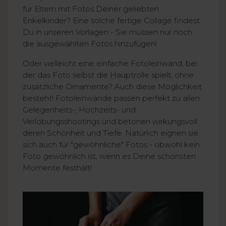
für Eltern mit Fotos Deiner geliebten
Enkelkinder? Eine solche fertige Collage findest
Du in unseren Vorlagen - Sie müssen nur noch
die ausgewählten Fotos hinzufügen!
Oder vielleicht eine einfache Fotoleinwand, bei
der das Foto selbst die Hauptrolle spielt, ohne
zusätzliche Ornamente? Auch diese Möglichkeit
besteht! Fotoleinwände passen perfekt zu allen
Gelegenheits-, Hochzeits- und
Verlobungsshootings und betonen wirkungsvoll
deren Schönheit und Tiefe. Natürlich eignen sie
sich auch für "gewöhnliche" Fotos - obwohl kein
Foto gewöhnlich ist, wenn es Deine schönsten
Momente festhält!