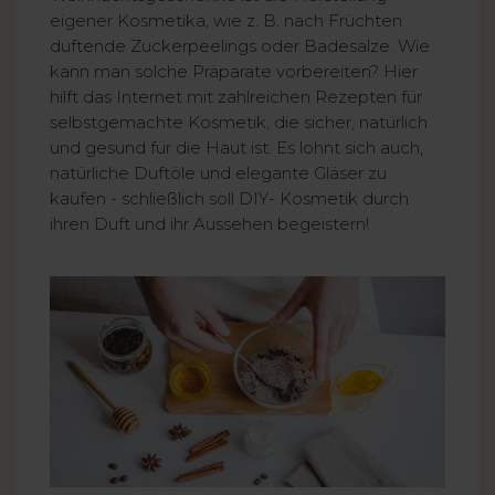
eigener Kosmetika, wie z. B. nach Früchten
duftende Zuckerpeelings oder Badesalze. Wie
kann man solche Präparate vorbereiten? Hier
hilft das Internet mit zahlreichen Rezepten für
selbstgemachte Kosmetik, die sicher, natürlich
und gesund für die Haut ist. Es lohnt sich auch,
natürliche Duftöle und elegante Gläser zu
kaufen - schließlich soll DIY- Kosmetik durch
ihren Duft und ihr Aussehen begeistern!