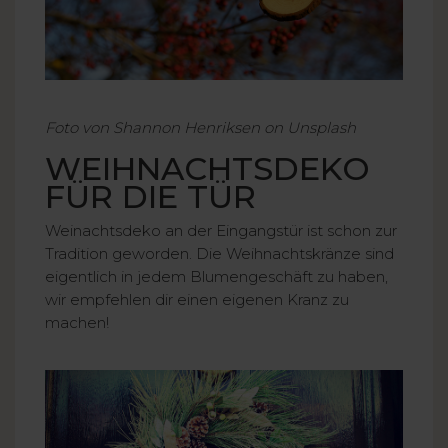
Foto von Shannon Henriksen on Unsplash
WEIHNACHTSDEKO
FÜR DIE TÜR
Weinachtsdeko an der Eingangstür ist schon zur
Tradition geworden. Die Weihnachtskränze sind
eigentlich in jedem Blumengeschäft zu haben,
wir empfehlen dir einen eigenen Kranz zu
machen!