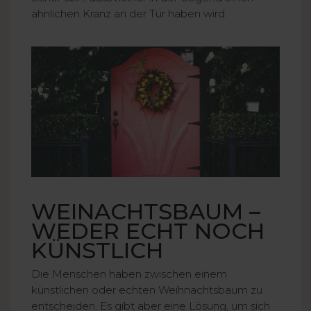
ähnlichen Kranz an der Tür haben wird.
WEINACHTSBAUM –
WEDER ECHT NOCH
KÜNSTLICH
Die Menschen haben zwischen einem
künstlichen oder echten Weihnachtsbaum zu
entscheiden. Es gibt aber eine Lösung, um sich