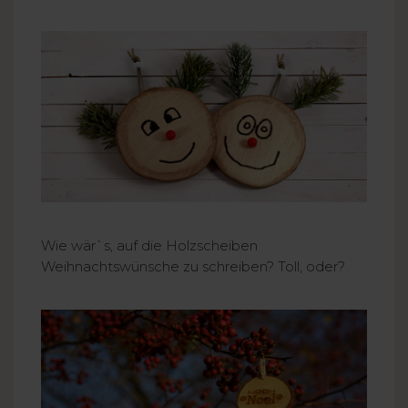
Wie wär`s, auf die Holzscheiben
Weihnachtswünsche zu schreiben? Toll, oder?