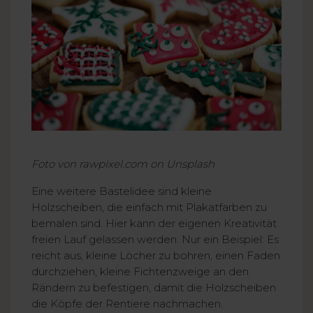
Foto von rawpixel.com on Unsplash
Eine weitere Bastelidee sind kleine
Holzscheiben, die einfach mit Plakatfarben zu
bemalen sind. Hier kann der eigenen Kreativität
freien Lauf gelassen werden. Nur ein Beispiel: Es
reicht aus, kleine Löcher zu bohren, einen Faden
durchziehen, kleine Fichtenzweige an den
Rändern zu befestigen, damit die Holzscheiben
die Köpfe der Rentiere nachmachen.