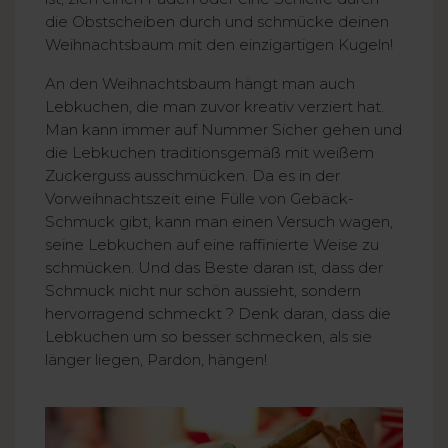
die Obstscheiben durch und schmücke deinen
Weihnachtsbaum mit den einzigartigen Kugeln!
An den Weihnachtsbaum hängt man auch
Lebkuchen, die man zuvor kreativ verziert hat.
Man kann immer auf Nummer Sicher gehen und
die Lebkuchen traditionsgemäß mit weißem
Zuckerguss ausschmücken. Da es in der
Vorweihnachtszeit eine Fülle von Gebäck-
Schmuck gibt, kann man einen Versuch wagen,
seine Lebkuchen auf eine raffinierte Weise zu
schmücken. Und das Beste daran ist, dass der
Schmuck nicht nur schön aussieht, sondern
hervorragend schmeckt ? Denk daran, dass die
Lebkuchen um so besser schmecken, als sie
länger liegen, Pardon, hängen!