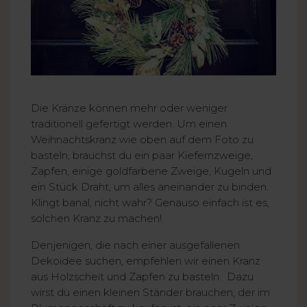
Die Kränze können mehr oder weniger
traditionell gefertigt werden. Um einen
Weihnachtskranz wie oben auf dem Foto zu
basteln, brauchst du ein paar Kiefernzweige,
Zapfen, einige goldfarbene Zweige, Kugeln und
ein Stück Draht, um alles aneinander zu binden.
Klingt banal, nicht wahr? Genauso einfach ist es,
solchen Kranz zu machen!
Denjenigen, die nach einer ausgefallenen
Dekoidee suchen, empfehlen wir einen Kranz
aus Holzscheit und Zapfen zu basteln. Dazu
wirst du einen kleinen Ständer brauchen, der im