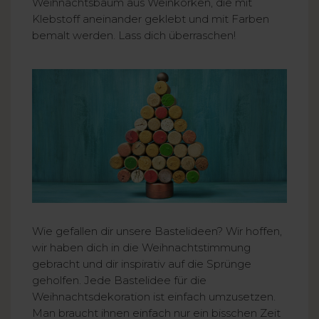
Weihnachtsbaum aus Weinkorken, die mit
Klebstoff aneinander geklebt und mit Farben
bemalt werden. Lass dich überraschen!
Wie gefallen dir unsere Bastelideen? Wir hoffen,
wir haben dich in die Weihnachtstimmung
gebracht und dir inspirativ auf die Sprünge
geholfen. Jede Bastelidee für die
Weihnachtsdekoration ist einfach umzusetzen.
Man braucht ihnen einfach nur ein bisschen Zeit