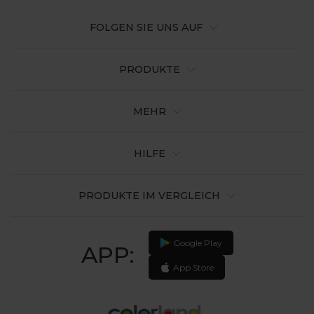
FOLGEN SIE UNS AUF
PRODUKTE
MEHR
HILFE
PRODUKTE IM VERGLEICH
Google Play
APP:
App Store