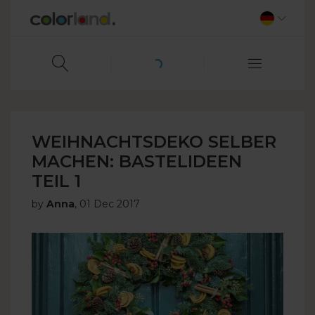
WEIHNACHTSDEKO SELBER
MACHEN: BASTELIDEEN
TEIL 1
by
Anna
,
01 Dec 2017