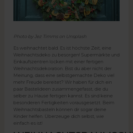
Photo by Jez Timms on Unsplash
Es weihnachtet bald. Es ist höchste Zeit, eine
Weihnachtsdeko zu besorgen! Supermärkte und
Einkaufszentren locken mit einer fertigen
Weihnachtsdekoration. Bist du aber nicht der
Meinung, dass eine selbstgemachte Deko viel
mehr Freude bereitet? Wir haben für dich ein
paar Bastelideen zusammengefasst, die du
selber zu Hause fertigen kannst. Es sind keine
besonderen Fertigkeiten vorausgesetzt. Beim
Weihnachtsbasteln können dir sogar deine
Kinder helfen. Überzeuge dich selbst, wie
einfach es ist!