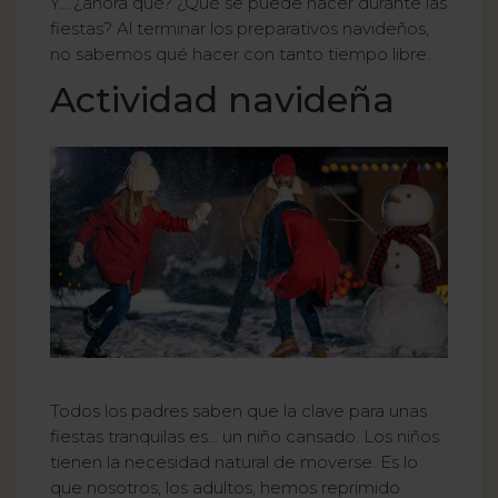
Y... ¿ahora qué? ¿Qué se puede hacer durante las
fiestas? Al terminar los preparativos navideños,
no sabemos qué hacer con tanto tiempo libre.
Actividad navideña
Todos los padres saben que la clave para unas
fiestas tranquilas es... un niño cansado. Los niños
tienen la necesidad natural de moverse. Es lo
que nosotros, los adultos, hemos reprimido