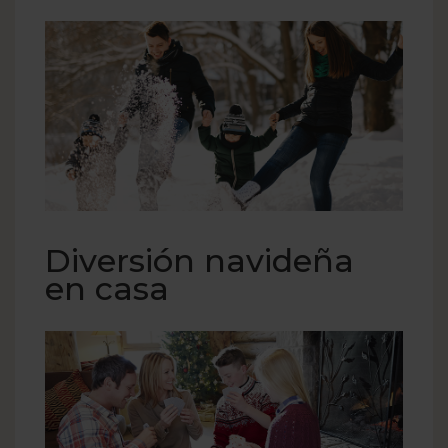
Diversión navideña
en casa