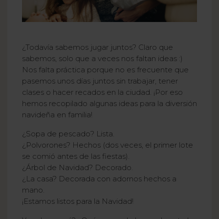
¿Todavía sabemos jugar juntos? Claro que
sabemos, solo que a veces nos faltan ideas :)
Nos falta práctica porque no es frecuente que
pasemos unos días juntos sin trabajar, tener
clases o hacer recados en la ciudad. ¡Por eso
hemos recopilado algunas ideas para la diversión
navideña en familia!
¿Sopa de pescado? Lista.
¿Polvorones? Hechos (dos veces, el primer lote
se comió antes de las fiestas).
¿Árbol de Navidad? Decorado.
¿La casa? Decorada con adornos hechos a
mano.
¡Estamos listos para la Navidad!