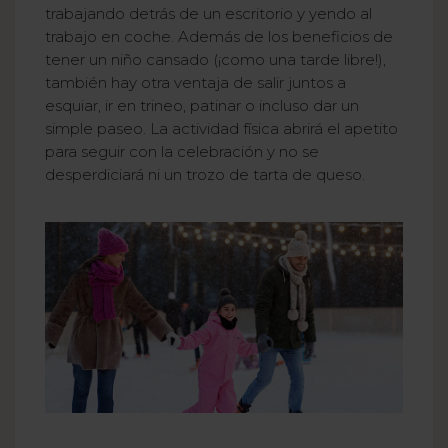
trabajando detrás de un escritorio y yendo al
trabajo en coche. Además de los beneficios de
tener un niño cansado (¡como una tarde libre!),
también hay otra ventaja de salir juntos a
esquiar, ir en trineo, patinar o incluso dar un
simple paseo. La actividad física abrirá el apetito
para seguir con la celebración y no se
desperdiciará ni un trozo de tarta de queso.