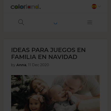
IDEAS PARA JUEGOS EN
FAMILIA EN NAVIDAD
by
Anna
,
11 Dec 2020