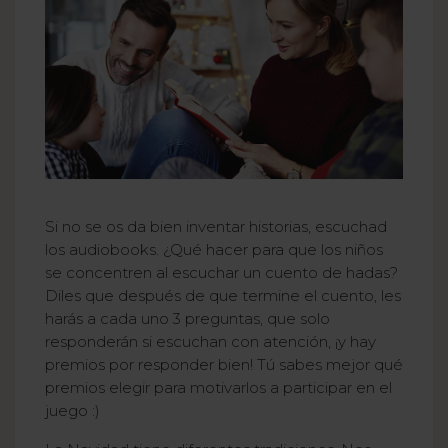
Si no se os da bien inventar historias, escuchad
los audiobooks. ¿Qué hacer para que los niños
se concentren al escuchar un cuento de hadas?
Diles que después de que termine el cuento, les
harás a cada uno 3 preguntas, que solo
responderán si escuchan con atención, ¡y hay
premios por responder bien! Tú sabes mejor qué
premios elegir para motivarlos a participar en el
juego :)