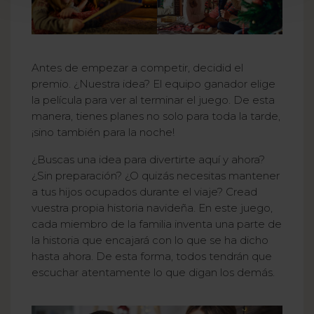
Antes de empezar a competir, decidid el
premio. ¿Nuestra idea? El equipo ganador elige
la película para ver al terminar el juego. De esta
manera, tienes planes no solo para toda la tarde,
¡sino también para la noche!
¿Buscas una idea para divertirte aquí y ahora?
¿Sin preparación? ¿O quizás necesitas mantener
a tus hijos ocupados durante el viaje? Cread
vuestra propia historia navideña. En este juego,
cada miembro de la familia inventa una parte de
la historia que encajará con lo que se ha dicho
hasta ahora. De esta forma, todos tendrán que
escuchar atentamente lo que digan los demás.