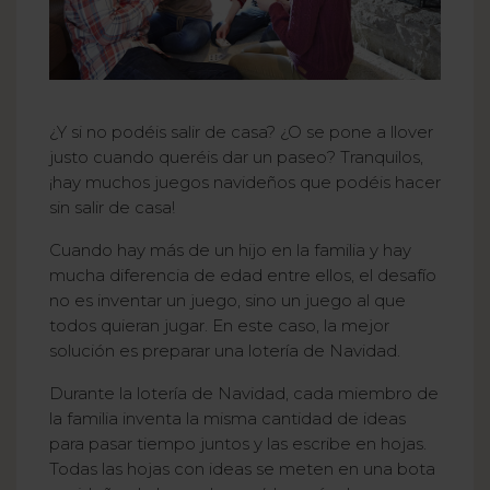
¿Y si no podéis salir de casa? ¿O se pone a llover
justo cuando queréis dar un paseo? Tranquilos,
¡hay muchos juegos navideños que podéis hacer
sin salir de casa!
Cuando hay más de un hijo en la familia y hay
mucha diferencia de edad entre ellos, el desafío
no es inventar un juego, sino un juego al que
todos quieran jugar. En este caso, la mejor
solución es preparar una lotería de Navidad.
Durante la lotería de Navidad, cada miembro de
la familia inventa la misma cantidad de ideas
para pasar tiempo juntos y las escribe en hojas.
Todas las hojas con ideas se meten en una bota