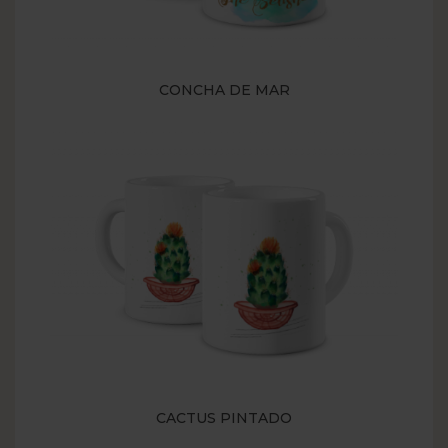
CONCHA DE MAR
CACTUS PINTADO