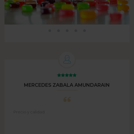
MERCEDES ZABALA AMUNDARAIN
Precio y calidad