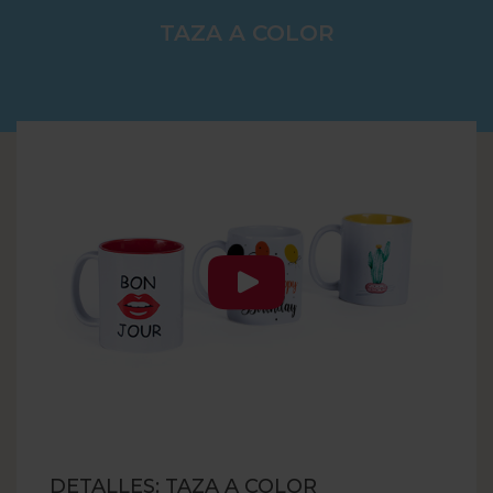
TAZA A COLOR
DETALLES: TAZA A COLOR