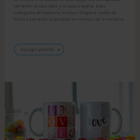
también la taza latte y la taza mágica. Esta
categoría de tazas no incluye ninguna casilla de
fotos y también la pedirás en menos de 5 minutos.
Escoger plantilla