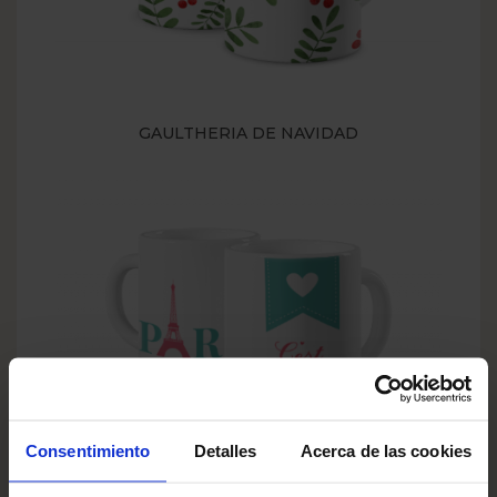
GAULTHERIA DE NAVIDAD
Consentimiento
Detalles
Acerca de las cookies