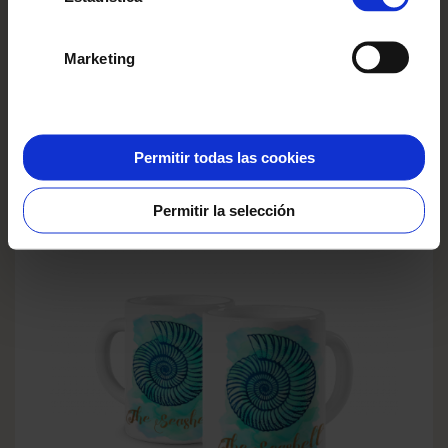
Marketing
Permitir todas las cookies
ESTRELLA DE MAR AZUL
Permitir la selección