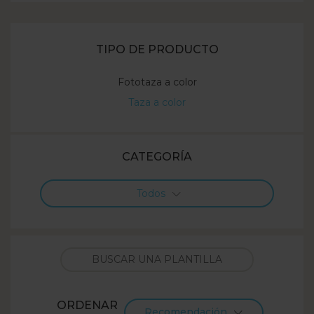
TIPO DE PRODUCTO
Fototaza a color
Taza a color
CATEGORÍA
Todos
ORDENAR
Recomendación