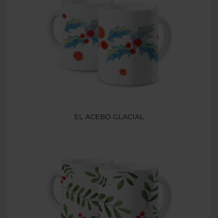
EL ACEBO GLACIAL