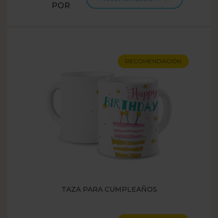
POR
RECOMENDACIÓN
TAZA PARA CUMPLEAÑOS