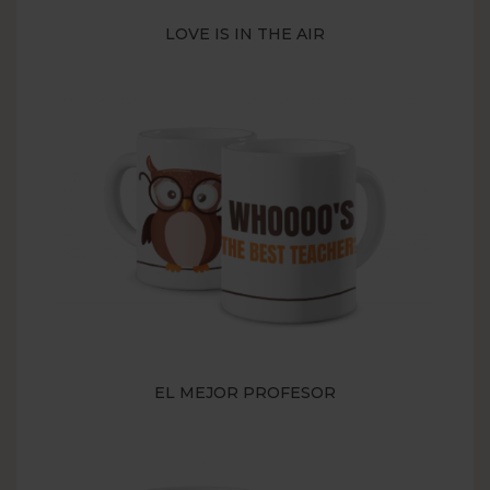
LOVE IS IN THE AIR
EL MEJOR PROFESOR