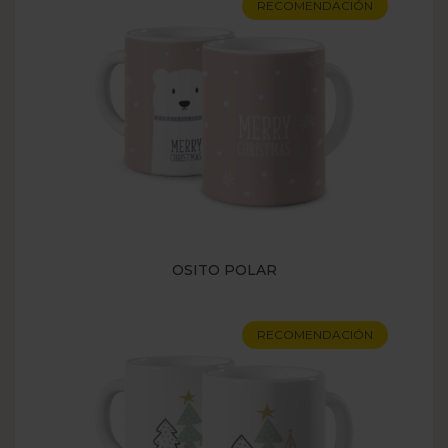
RECOMENDACIÓN
OSITO POLAR
RECOMENDACIÓN