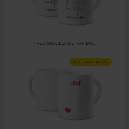
TRES ÁRBOLES DE NAVIDAD
RECOMENDACIÓN