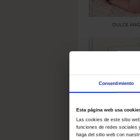
DULCE ANG
Consentimiento
Esta página web usa cookie
EXPED
Las cookies de este sitio web
funciones de redes sociales 
haga del sitio web con nuest