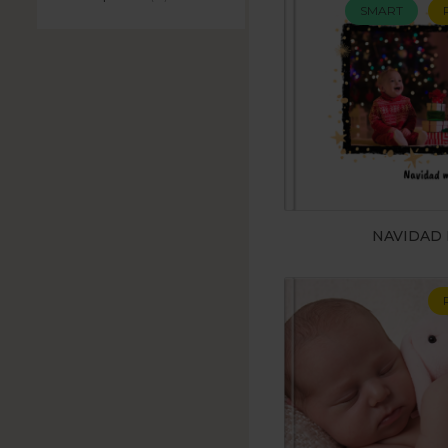
SMART
NAVIDAD