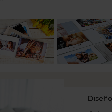
Diseño