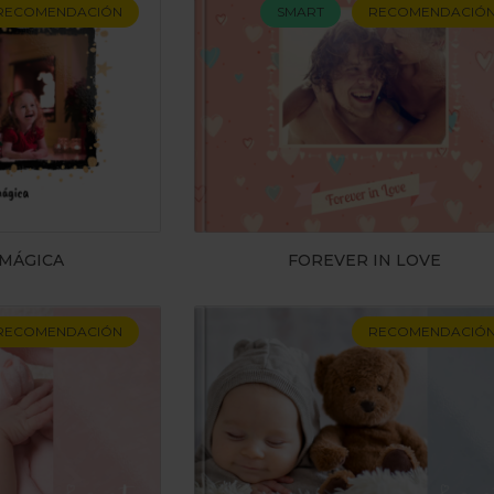
RECOMENDACIÓN
SMART
RECOMENDACIÓ
 MÁGICA
FOREVER IN LOVE
RECOMENDACIÓN
RECOMENDACIÓ