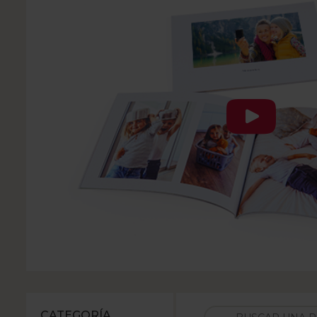
CATEGORÍA