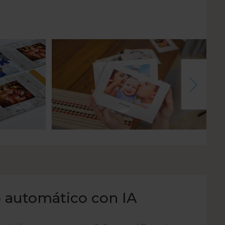
 automático con IA