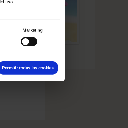
del uso
Marketing
Permitir todas las cookies