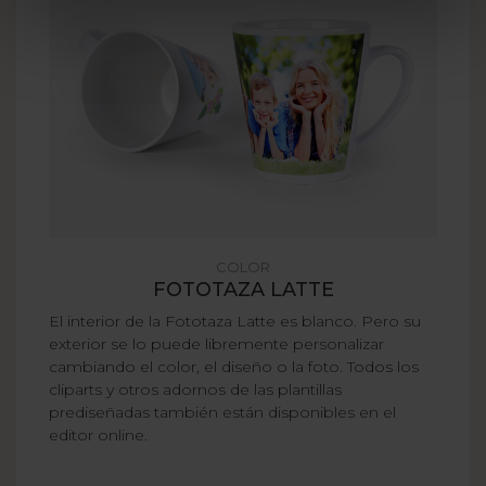
COLOR
FOTOTAZA LATTE
El interior de la Fototaza Latte es blanco. Pero su
exterior se lo puede libremente personalizar
cambiando el color, el diseño o la foto. Todos los
cliparts y otros adornos de las plantillas
prediseñadas también están disponibles en el
editor online.