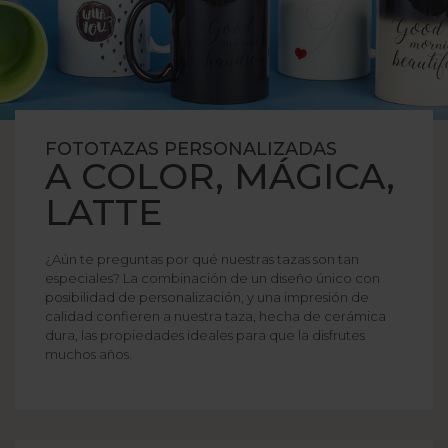
FOTOTAZAS PERSONALIZADAS
A COLOR, MÁGICA,
LATTE
¿Aún te preguntas por qué nuestras tazas son tan
especiales? La combinación de un diseño único con
posibilidad de personalización, y una impresión de
calidad confieren a nuestra taza, hecha de cerámica
dura, las propiedades ideales para que la disfrutes
muchos años.