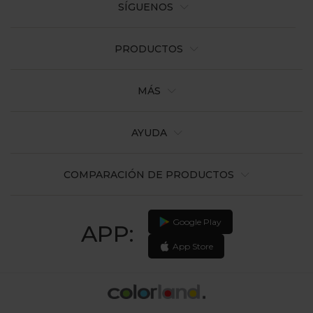
SÍGUENOS
PRODUCTOS
MÁS
AYUDA
COMPARACIÓN DE PRODUCTOS
Google Play
APP:
App Store