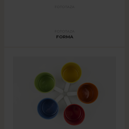
FOTOTAZA
COLOR
FOTOTAZA
FORMA