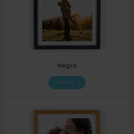
Negro
Diseñar