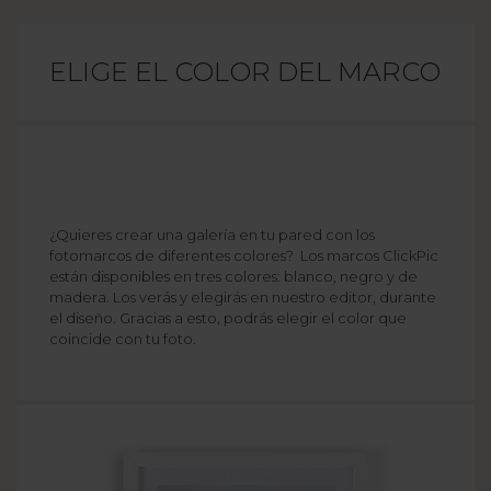
ELIGE EL COLOR DEL MARCO
¿Quieres crear una galería en tu pared con los
fotomarcos de diferentes colores? Los marcos ClickPic
están disponibles en tres colores: blanco, negro y de
madera. Los verás y elegirás en nuestro editor, durante
el diseño. Gracias a esto, podrás elegir el color que
coincide con tu foto.