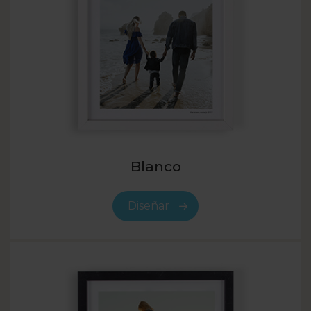
Blanco
Diseñar