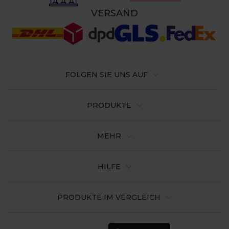
VERSAND
FOLGEN SIE UNS AUF
PRODUKTE
MEHR
HILFE
PRODUKTE IM VERGLEICH