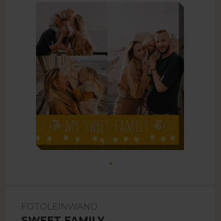
FOTOLEINWAND
SWEET FAMILY