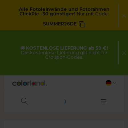
Alle Fotoleinwände und Fotorahmen
ClickPic -30 günstiger!
Nur mit Code:
SUMMER26DE
🚚
KOSTENLOSE LIEFERUNG ab 59 €!
Die kostenlose Lieferung gilt nicht für
Groupon-Codes.