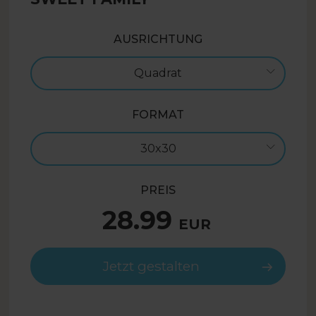
AUSRICHTUNG
Quadrat
FORMAT
30x30
PREIS
28.99
EUR
Jetzt gestalten