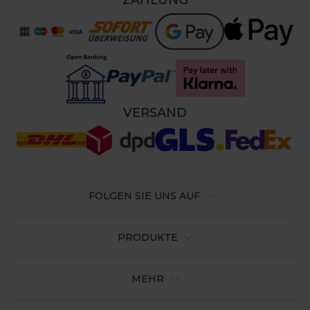
ZAHLUNG
VERSAND
FOLGEN SIE UNS AUF
PRODUKTE
MEHR