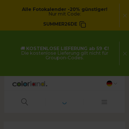
Alle Fotokalender -20% günstiger!
Nur mit Code:
SUMMER26DE
🚚
KOSTENLOSE LIEFERUNG ab 59 €!
Die kostenlose Lieferung gilt nicht für
Groupon-Codes.