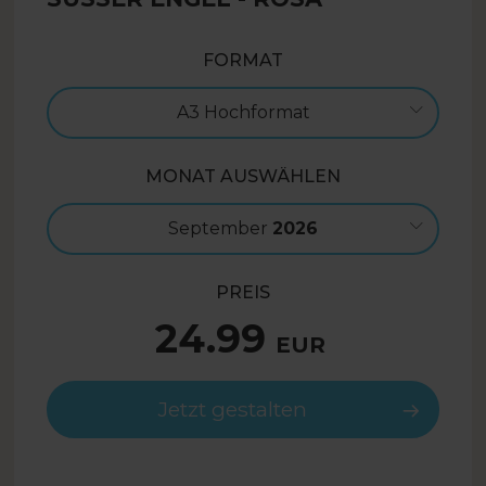
FORMAT
A3 Hochformat
MONAT AUSWÄHLEN
September
2026
PREIS
24.99
EUR
Jetzt gestalten