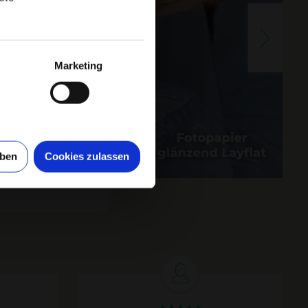
Marketing
uben
Cookies zulassen