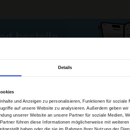
nd bestelle
 der App!
Details
Cookies
halte und Anzeigen zu personalisieren, Funktionen für soziale
ugriffe auf unsere Website zu analysieren. Außerdem geben wir
endung unserer Website an unsere Partner für soziale Medien, 
Partner führen diese Informationen möglicherweise mit weiteren
itgestellt haben oder die sie im Rahmen Ihrer Nutzung der Dien