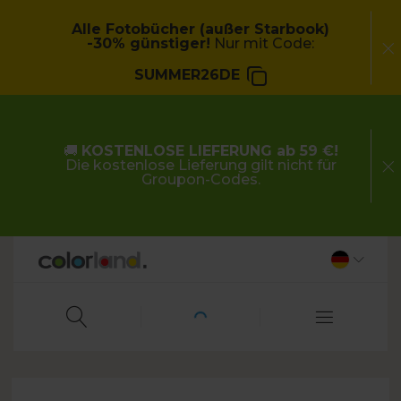
Alle Fotobücher (außer Starbook)
-30% günstiger!
Nur mit Code:
SUMMER26DE
🚚
KOSTENLOSE LIEFERUNG ab 59 €!
Die kostenlose Lieferung gilt nicht für
Groupon-Codes.