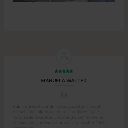
MANUELA WALTER
Hab mehrere Kalender selbst gestaltet, alles sehr
einfach und unkompliziert, tolle Vorlagen, viele
verschiedene Größen und Designs, sehr schneller
Versand auch an Wunschadresse. Kann ich zu 100%
empfehlen.