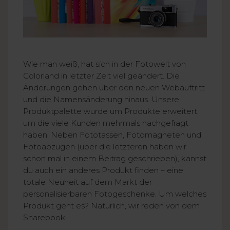
Wie man weiß, hat sich in der Fotowelt von
Colorland in letzter Zeit viel geändert. Die
Änderungen gehen über den neuen Webauftritt
und die Namensänderung hinaus. Unsere
Produktpalette wurde um Produkte erweitert,
um die viele Kunden mehrmals nachgefragt
haben. Neben Fototassen, Fotomagneten und
Fotoabzügen (über die letzteren haben wir
schon mal in einem Beitrag geschrieben), kannst
du auch ein anderes Produkt finden – eine
totale Neuheit auf dem Markt der
personalisierbaren Fotogeschenke. Um welches
Produkt geht es? Natürlich, wir reden von dem
Sharebook!