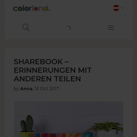
SHAREBOOK –
ERINNERUNGEN MIT
ANDEREN TEILEN
by
Anna
,
13 Oct 2017