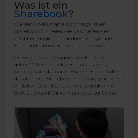
Was ist ein
Sharebook
?
Wie der Produktname schon sagt, ist ein
Sharebook fürs Teilen wie geschaffen – es
macht es möglich, mit anderen einzigartige
Bilder und schöne Erinnerungen zu teilen.
Du wirst dich wohl fragen – wie kann das
gehen?? Wenn einzelne Blätter ausgerissen
würden, wäre das ganze Buch im Eimer. Sollte
das die ganze Sharebook-Idee sein, spare ich es
mir lieber. Es wird Zeit, deinen Bedenken ein
Ende zu setzen! Wir kommen jetzt zur Sache.