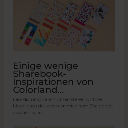
Einige wenige
Sharebook-
Inspirationen von
Colorland…
Lass dich inspirieren! Unten stellen wir tolle
Ideen dazu dar, was man mit einem Sharebook
machen kann.