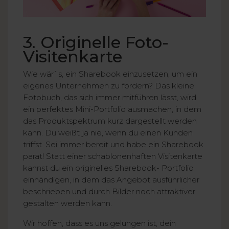
3. Originelle Foto-
Visitenkarte
Wie wär`s, ein Sharebook einzusetzen, um ein
eigenes Unternehmen zu fördern? Das kleine
Fotobuch, das sich immer mitführen lässt, wird
ein perfektes Mini-Portfolio ausmachen, in dem
das Produktspektrum kurz dargestellt werden
kann. Du weißt ja nie, wenn du einen Kunden
triffst. Sei immer bereit und habe ein Sharebook
parat! Statt einer schablonenhaften Visitenkarte
kannst du ein originelles Sharebook- Portfolio
einhändigen, in dem das Angebot ausführlicher
beschrieben und durch Bilder noch attraktiver
gestalten werden kann.
Wir hoffen, dass es uns gelungen ist, dein