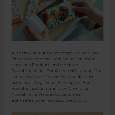
Auf dem Markt ist es eine totale Neuheit. Das
Sharebook stellt eine Verbindung von einem
klassichen Fotobuch und beliebten
Fotoabzügen dar. Damit noch nicht genug! Du
kannst das Cover für dein Sharebook selbst
auswählen. Weg mit der Eintönigkeit! Beim
Bestellen hast du immer zwei Covers zur
Auswahl, eine Standardcover und ein
alternatives Cover, das saisonbedingt ist.