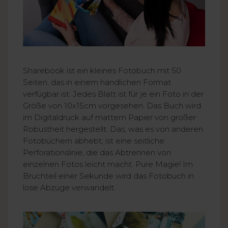
Sharebook ist ein kleines Fotobuch mit 50
Seiten, das in einem handlichen Format
verfügbar ist. Jedes Blatt ist für je ein Foto in der
Größe von 10x15cm vorgesehen. Das Buch wird
im Digitaldruck auf mattem Papier von großer
Robustheit hergestellt. Das, was es von anderen
Fotobüchern abhebt, ist eine seitliche
Perforationslinie, die das Abtrennen von
einzelnen Fotos leicht macht. Pure Magie! Im
Bruchteil einer Sekunde wird das Fotobuch in
lose Abzüge verwandelt.