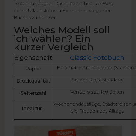
Texte hinzufügen. Das ist der schnellste Weg,
deine Urlaubsfotos in Form eines eleganten
Buches zu drucken.
Welches Modell soll
ich wählen? Ein
kurzer Vergleich
Eigenschaft
Classic Fotobuch
Halbmatte Kreidepappe (Standard
Papier
Solider Digitalstandard
Druckqualität
Von 28 bis zu 160 Seiten
Seitenzahl
Wochenendausflüge, Städtereisen u
Ideal für...
die Freuden des Alltags