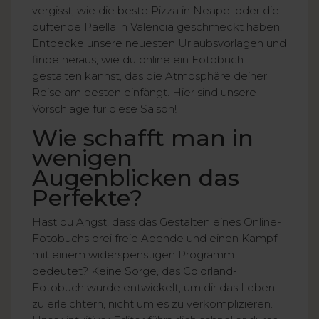
vergisst, wie die beste Pizza in Neapel oder die
duftende Paella in Valencia geschmeckt haben.
Entdecke unsere neuesten Urlaubsvorlagen und
finde heraus, wie du online ein Fotobuch
gestalten kannst, das die Atmosphäre deiner
Reise am besten einfängt. Hier sind unsere
Vorschläge für diese Saison!
Wie schafft man in
wenigen
Augenblicken das
Perfekte?
Hast du Angst, dass das Gestalten eines Online-
Fotobuchs drei freie Abende und einen Kampf
mit einem widerspenstigen Programm
bedeutet? Keine Sorge, das Colorland-
Fotobuch wurde entwickelt, um dir das Leben
zu erleichtern, nicht um es zu verkomplizieren.