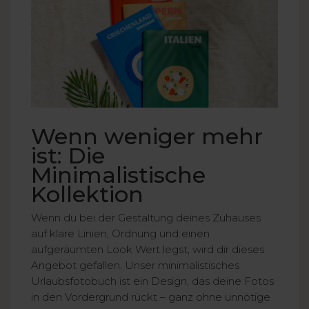
Wenn weniger mehr
ist: Die
Minimalistische
Kollektion
Wenn du bei der Gestaltung deines Zuhauses
auf klare Linien, Ordnung und einen
aufgeräumten Look Wert legst, wird dir dieses
Angebot gefallen. Unser minimalistisches
Urlaubsfotobuch ist ein Design, das deine Fotos
in den Vordergrund rückt – ganz ohne unnötige