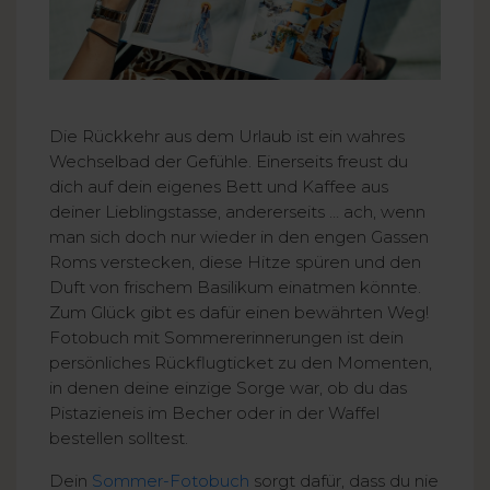
Die Rückkehr aus dem Urlaub ist ein wahres
Wechselbad der Gefühle. Einerseits freust du
dich auf dein eigenes Bett und Kaffee aus
deiner Lieblingstasse, andererseits … ach, wenn
man sich doch nur wieder in den engen Gassen
Roms verstecken, diese Hitze spüren und den
Duft von frischem Basilikum einatmen könnte.
Zum Glück gibt es dafür einen bewährten Weg!
Fotobuch mit Sommererinnerungen ist dein
persönliches Rückflugticket zu den Momenten,
in denen deine einzige Sorge war, ob du das
Pistazieneis im Becher oder in der Waffel
bestellen solltest.
Dein
Sommer-Fotobuch
sorgt dafür, dass du nie