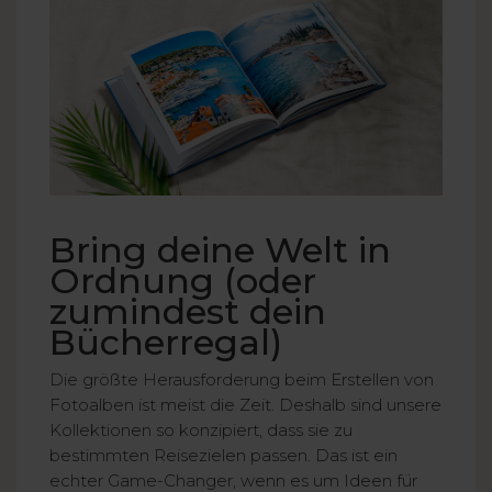
Bring deine Welt in
Ordnung (oder
zumindest dein
Bücherregal)
Die größte Herausforderung beim Erstellen von
Fotoalben ist meist die Zeit. Deshalb sind unsere
Kollektionen so konzipiert, dass sie zu
bestimmten Reisezielen passen. Das ist ein
echter Game-Changer, wenn es um Ideen für