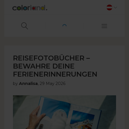
REISEFOTOBÜCHER –
BEWAHRE DEINE
FERIENERINNERUNGEN
by
Annalisa
,
29 May 2026