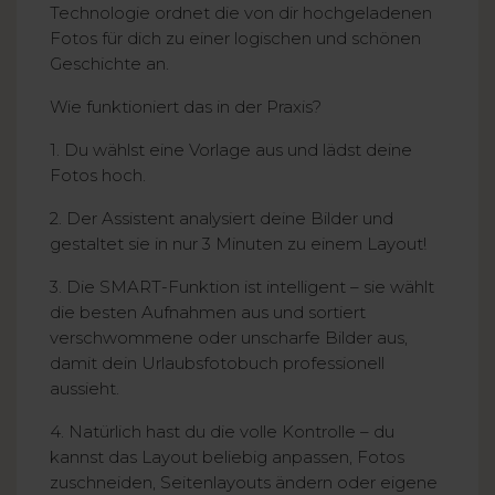
Technologie ordnet die von dir hochgeladenen
Fotos für dich zu einer logischen und schönen
Geschichte an.
Wie funktioniert das in der Praxis?
1. Du wählst eine Vorlage aus und lädst deine
Fotos hoch.
2. Der Assistent analysiert deine Bilder und
gestaltet sie in nur 3 Minuten zu einem Layout!
3. Die SMART-Funktion ist intelligent – sie wählt
die besten Aufnahmen aus und sortiert
verschwommene oder unscharfe Bilder aus,
damit dein Urlaubsfotobuch professionell
aussieht.
4. Natürlich hast du die volle Kontrolle – du
kannst das Layout beliebig anpassen, Fotos
zuschneiden, Seitenlayouts ändern oder eigene