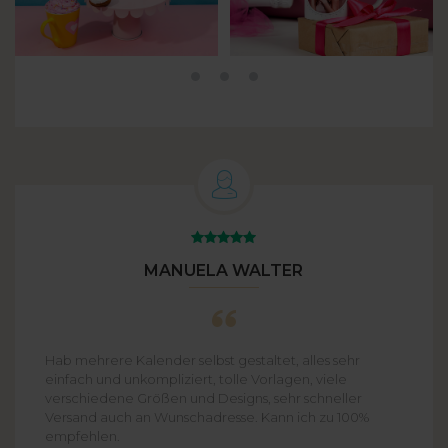
MANUELA WALTER
Hab mehrere Kalender selbst gestaltet, alles sehr
einfach und unkompliziert, tolle Vorlagen, viele
verschiedene Größen und Designs, sehr schneller
Versand auch an Wunschadresse. Kann ich zu 100%
empfehlen.