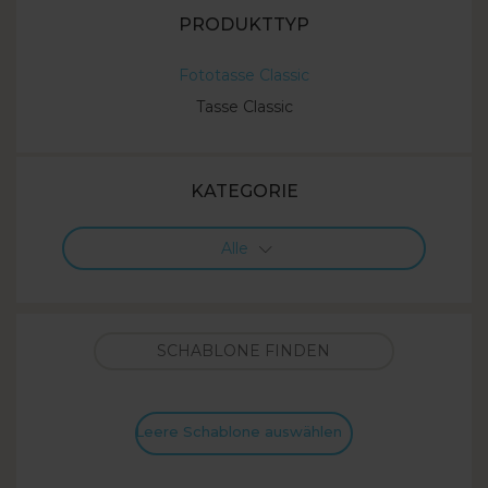
PRODUKTTYP
Fototasse Classic
Tasse Classic
KATEGORIE
Alle
Leere Schablone auswählen