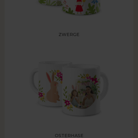
ZWERGE
OSTERHASE