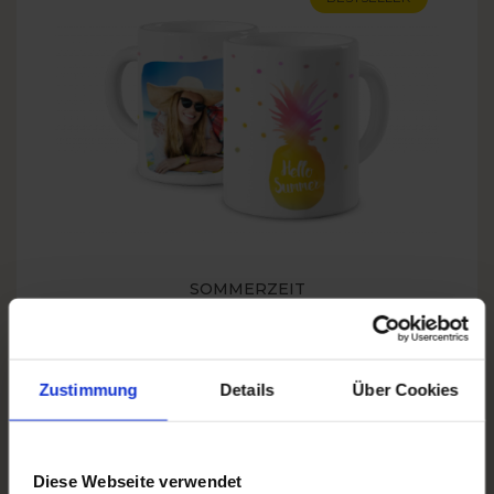
SOMMERZEIT
Zustimmung
Details
Über Cookies
Diese Webseite verwendet