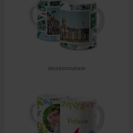
REISESOUVENIR