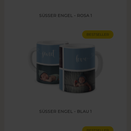
SÜSSER ENGEL - ROSA 1
BESTSELLER
SÜSSER ENGEL - BLAU 1
BESTSELLER