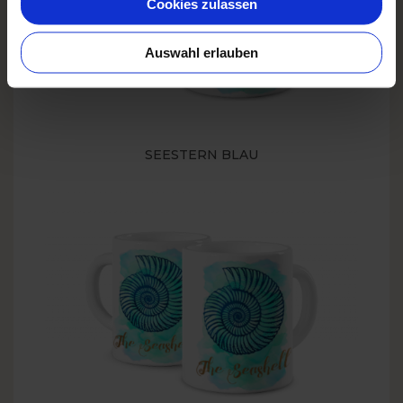
Cookies zulassen
Auswahl erlauben
SEESTERN BLAU