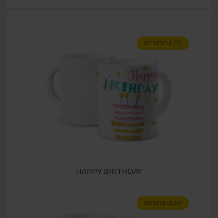
BESTSELLER
HAPPY BIRTHDAY
BESTSELLER