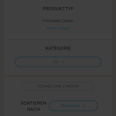
PRODUKTTYP
Fototasse Classic
Tasse Classic
KATEGORIE
Alle
SORTIEREN
Bestseller
NACH