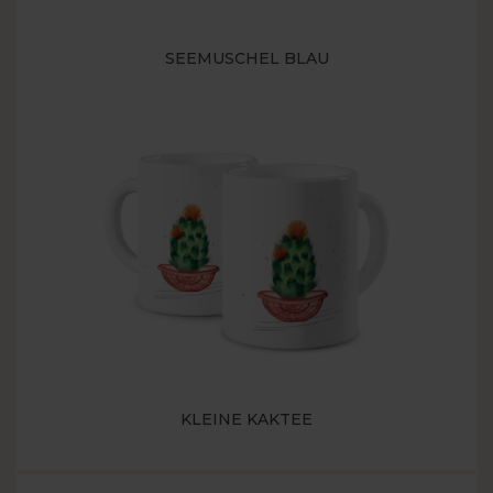
SEEMUSCHEL BLAU
KLEINE KAKTEE