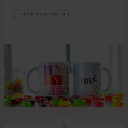
Schablone auswählen