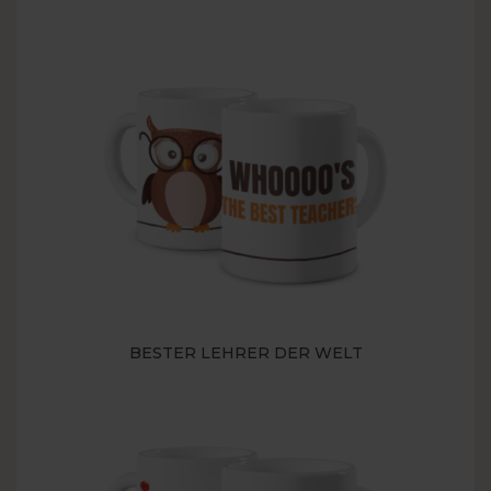
BESTER LEHRER DER WELT