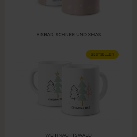
EISBÄR, SCHNEE UND XMAS
BESTSELLER
WEIHNACHTSWALD