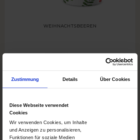
WEIHNACHTSBEEREN
Zustimmung
Details
Über Cookies
Diese Webseite verwendet
Cookies
Wir verwenden Cookies, um Inhalte
VERLIEBT IN PARIS
und Anzeigen zu personalisieren,
Funktionen für soziale Medien