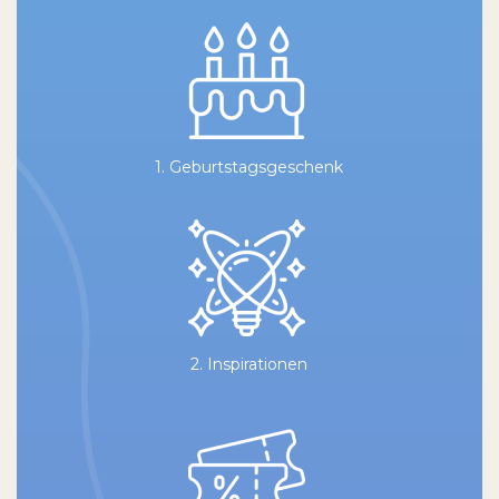
1. Geburtstagsgeschenk
2. Inspirationen