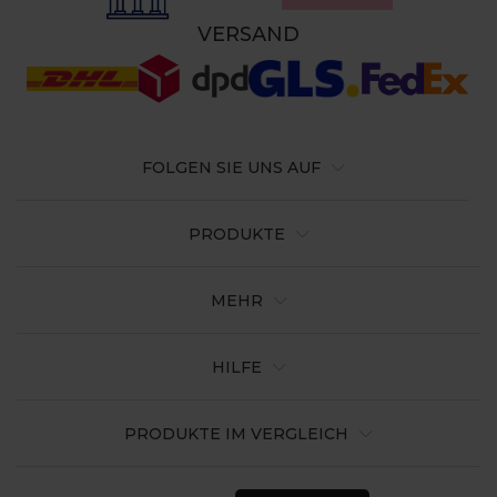
VERSAND
FOLGEN SIE UNS AUF
PRODUKTE
MEHR
HILFE
PRODUKTE IM VERGLEICH