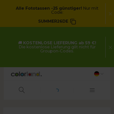
Alle Fototassen -25 günstiger!
Nur mit
Code:
SUMMER26DE
🚚
KOSTENLOSE LIEFERUNG ab 59 €!
Die kostenlose Lieferung gilt nicht für
Groupon-Codes.