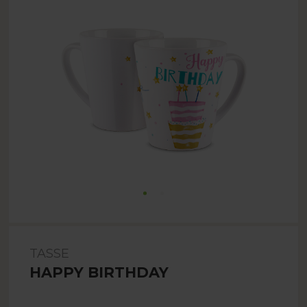
TASSE
HAPPY BIRTHDAY