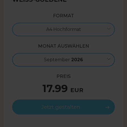
FORMAT
A4 Hochformat
MONAT AUSWÄHLEN
September
2026
PREIS
17.99
EUR
Jetzt gestalten