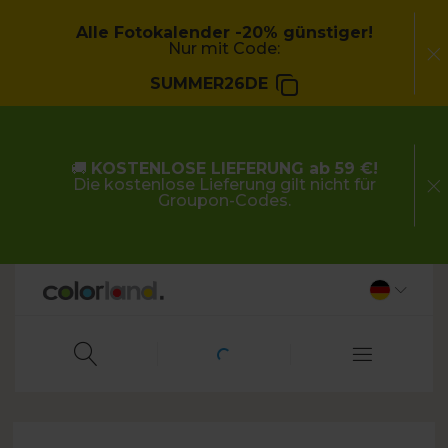
Alle Fotokalender -20% günstiger!
Nur mit Code:
SUMMER26DE
🚚
KOSTENLOSE LIEFERUNG ab 59 €!
Die kostenlose Lieferung gilt nicht für
Groupon-Codes.