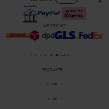
VERSAND
FOLGEN SIE UNS AUF
PRODUKTE
MEHR
HILFE