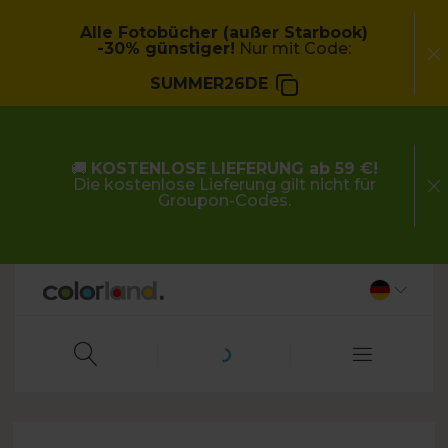
Alle Fotobücher (außer Starbook)
-30% günstiger!
Nur mit Code:
SUMMER26DE
🚚
KOSTENLOSE LIEFERUNG ab 59 €!
Die kostenlose Lieferung gilt nicht für
Groupon-Codes.