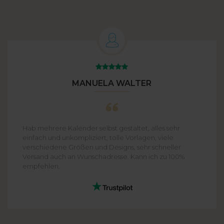
MANUELA WALTER
Hab mehrere Kalender selbst gestaltet, alles sehr
einfach und unkompliziert, tolle Vorlagen, viele
verschiedene Größen und Designs, sehr schneller
Versand auch an Wunschadresse. Kann ich zu 100%
empfehlen.