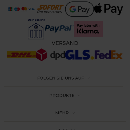
VERSAND
FOLGEN SIE UNS AUF
PRODUKTE
MEHR