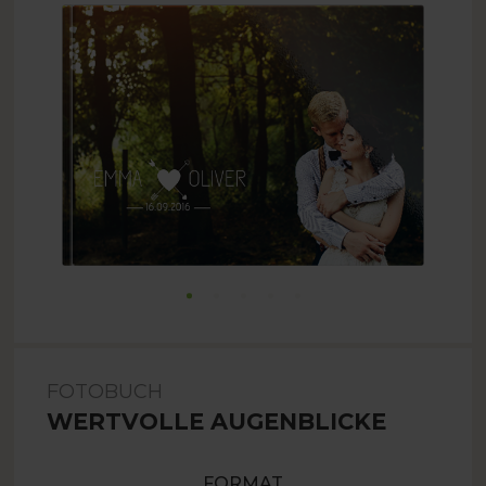
FOTOBUCH
WERTVOLLE AUGENBLICKE
FORMAT