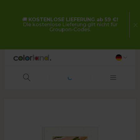
🚚
KOSTENLOSE LIEFERUNG ab 59 €!
Die kostenlose Lieferung gilt nicht für
Groupon-Codes.