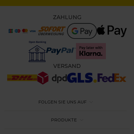
ZAHLUNG
VERSAND
FOLGEN SIE UNS AUF
PRODUKTE