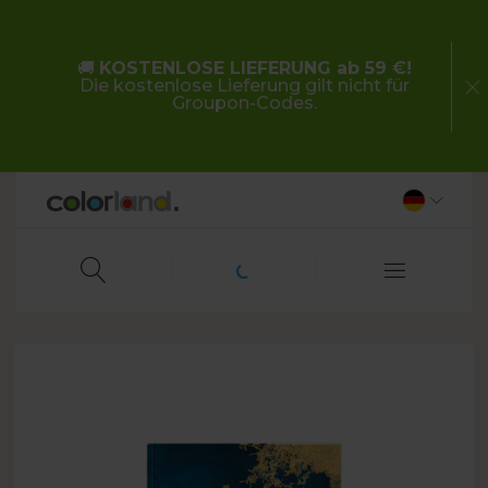
🚚
KOSTENLOSE LIEFERUNG ab 59 €!
Die kostenlose Lieferung gilt nicht für
Groupon-Codes.