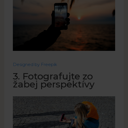
Designed by Freepik
3. Fotografujte zo
žabej perspektívy