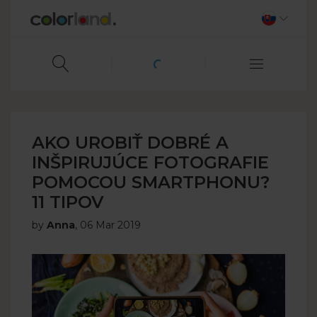
AKO UROBIŤ DOBRÉ A
INŠPIRUJÚCE FOTOGRAFIE
POMOCOU SMARTPHONU?
11 TIPOV
by
Anna
,
06 Mar 2019