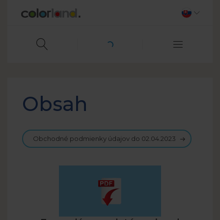
Obsah
Obchodné podmienky údajov do 02.04.2023