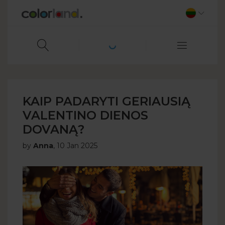
KAIP PADARYTI GERIAUSIĄ
VALENTINO DIENOS
DOVANĄ?
by
Anna
,
10 Jan 2025