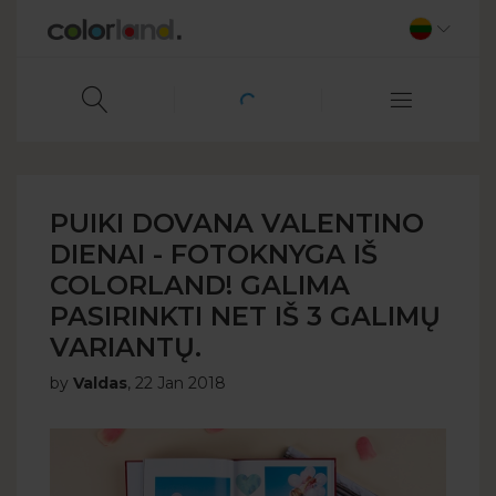
PUIKI DOVANA VALENTINO
DIENAI - FOTOKNYGA IŠ
COLORLAND! GALIMA
PASIRINKTI NET IŠ 3 GALIMŲ
VARIANTŲ.
by
Valdas
,
22 Jan 2018