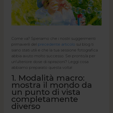
Come va? Speriamo che i nostri suggerimenti
primaverili del
precedente articolo
sul blog ti
siano stati utili e che la tua sessione fotografica
abbia avuto molto successo. Sei pronto/a per
un'ulteriore dose di ispirazioni? Leggi cosa
abbiamo preparato questa volta!
1. Modalità macro:
mostra il mondo da
un punto di vista
completamente
diverso