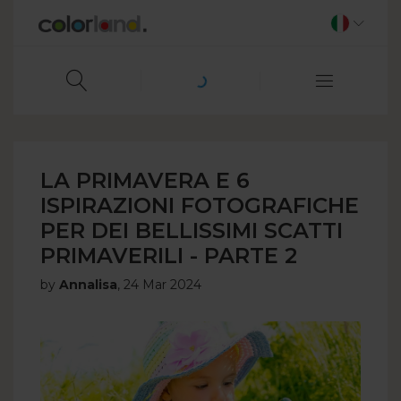
LA PRIMAVERA E 6
ISPIRAZIONI FOTOGRAFICHE
PER DEI BELLISSIMI SCATTI
PRIMAVERILI - PARTE 2
by
Annalisa
,
24 Mar 2024