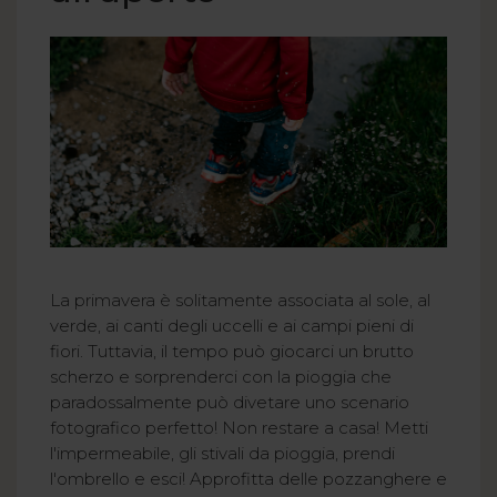
La primavera è solitamente associata al sole, al
verde, ai canti degli uccelli e ai campi pieni di
fiori. Tuttavia, il tempo può giocarci un brutto
scherzo e sorprenderci con la pioggia che
paradossalmente può divetare uno scenario
fotografico perfetto! Non restare a casa! Metti
l'impermeabile, gli stivali da pioggia, prendi
l'ombrello e esci! Approfitta delle pozzanghere e