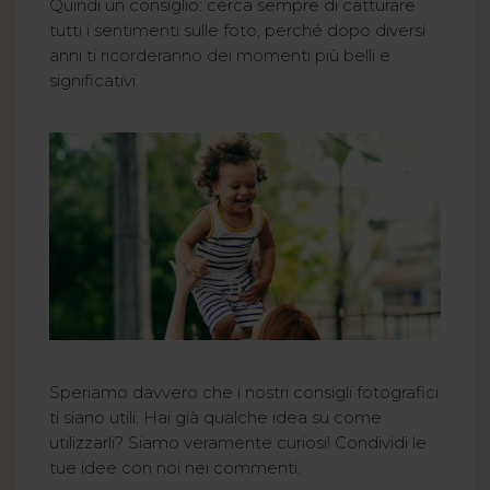
Quindi un consiglio: cerca sempre di catturare
tutti i sentimenti sulle foto, perché dopo diversi
anni ti ricorderanno dei momenti più belli e
significativi.
Speriamo davvero che i nostri consigli fotografici
ti siano utili. Hai già qualche idea su come
utilizzarli? Siamo veramente curiosi! Condividi le
tue idee con noi nei commenti.