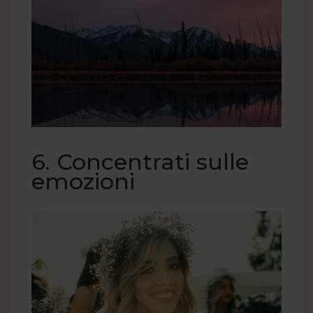
6. Concentrati sulle
emozioni