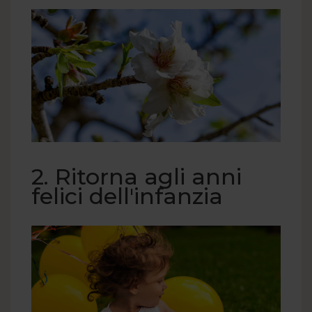
2. Ritorna agli anni
felici dell'infanzia