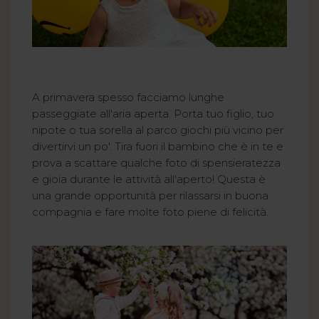
A primavera spesso facciamo lunghe
passeggiate all'aria aperta. Porta tuo figlio, tuo
nipote o tua sorella al parco giochi più vicino per
divertirvi un po'. Tira fuori il bambino che è in te e
prova a scattare qualche foto di spensieratezza
e gioia durante le attività all'aperto! Questa è
una grande opportunità per rilassarsi in buona
compagnia e fare molte foto piene di felicità.