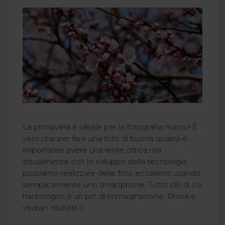
La primavera è ideale per la fotografia macro! È
vero che per fare una foto di buona qualità è
importante avere una lente ottica ma
attualmente con lo sviluppo della tecnologia
possiamo realizzare delle foto eccellenti usando
semplicemente uno smartphone. Tutto ciò di cui
hai bisogno è un po' di immaginazione. Prova e
vedrai i risultati! :)