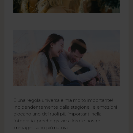
È una regola universale ma molto importante!
Indipendentemente dalla stagione, le emozioni
giocano uno dei ruoli più importanti nella
fotografia, perché grazie a loro le nostre
immagini sono più naturali.