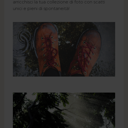
arricchisci la tua collezione di foto con scatti
unici e pieni di spontaneità!