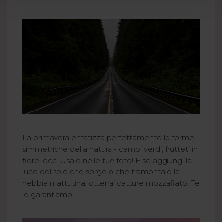
La primavera enfatizza perfettamente le forme
simmetriche della natura - campi verdi, frutteti in
fiore, ecc. Usale nelle tue foto! E se aggiungi la
luce del sole che sorge o che tramonta o la
nebbia mattutina, otterrai catture mozzafiato! Te
lo garantiamo!