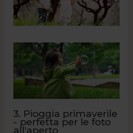
3. Pioggia primaverile
- perfetta per le foto
all'aperto