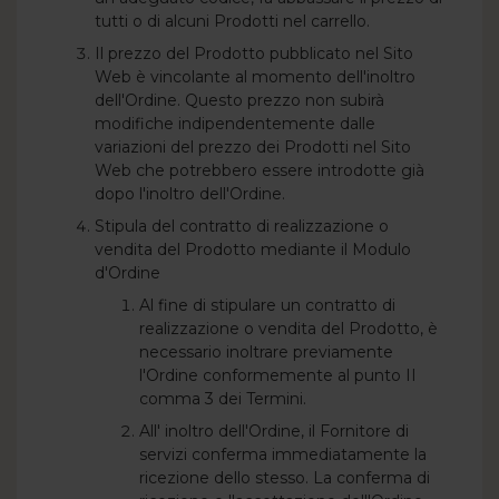
tutti o di alcuni Prodotti nel carrello.
Il prezzo del Prodotto pubblicato nel Sito
Web è vincolante al momento dell'inoltro
dell'Ordine. Questo prezzo non subirà
modifiche indipendentemente dalle
variazioni del prezzo dei Prodotti nel Sito
Web che potrebbero essere introdotte già
dopo l'inoltro dell'Ordine.
Stipula del contratto di realizzazione o
vendita del Prodotto mediante il Modulo
d'Ordine
Al fine di stipulare un contratto di
realizzazione o vendita del Prodotto, è
necessario inoltrare previamente
l'Ordine conformemente al punto II
comma 3 dei Termini.
All' inoltro dell'Ordine, il Fornitore di
servizi conferma immediatamente la
ricezione dello stesso. La conferma di