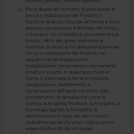
monitor, browser, sistema operativo.
Per la durata del contratto di prestazione di
Servizi o realizzazione del Prodotto il
Fornitore di servizi concede all'Utente a titolo
gratuito, non esclusivo e illimitato nel tempo,
in licenza e con la facoltà di concedere in sub-
licenza, i diritti alle opere trasmesse al
Fornitore di servizi ai fini della prestazione dei
Servizi o realizzazione dei Prodotti, nei
seguenti campi d'applicazione:
moltiplicazione, temporanea o permanente,
in tutto o in parte, in qualunque modo e
forma, in particolare ai fini di immissione,
visualizzazione, trasferimento e
conservazione dell'opera, ed anche ogni
procedimento di riproduzione come la
stampa, la litografia, l’incisione, la fotografia, la
tecnologia digitale, la fonografia; la
trasformazione in array dei dati o matrici
multidimensionali che a loro volta possono
essere trasformati da reti neurali,