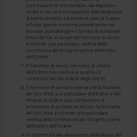
connessione di rete instabile, da dispositivi
mobili o con una connessione dalla larghezza
di banda limitata, ed anche in caso di troppe
schede aperte contemporaneamente nel
browser, può allungare il tempo di attesa per
l'invio dei file al server del Fornitore di servizi
e richiede una particolare verifica della
correttezza del Progetto prima dell’inoltro
dell'Ordine.
Il Fornitore di servizi, nel corso di utilizzo
dell'Editor, non verifica la qualità o il
contenuto dei file inseriti dagli Utenti.
Il Fornitore di servizi si riserva che la fruizione
del Sito Web, e in particolare dell'Editor e del
Modulo di Ordine, può comportare la
limitazione di accesso ad alcune funzionalità
del Sito Web e richiede una particolare
verifica della correttezza del Progetto prima
dell’inoltro dell'Ordine.
In conformità alle disposizioni della legge del