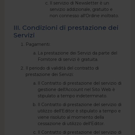
Il servizio di Newsletter è un
servizio addizionale, gratuito e
non connesso all'Ordine inoltrato.
III. Condizioni di prestazione dei
Servizi
Pagamenti:
La prestazione dei Servizi da parte del
Fornitore di servizi è gratuita.
Il periodo di validità del contratto di
prestazione dei Servizi:
Il Contratto di prestazione del servizio di
gestione dell'Account nel Sito Web è
stipulato a tempo indeterminato.
Il Contratto di prestazione del servizio di
utilizzo dell'Editor è stipulato a tempo e
viene risoluto al momento della
cessazione di utilizzo dell'Editor.
Il Contratto di prestazione del servizio di