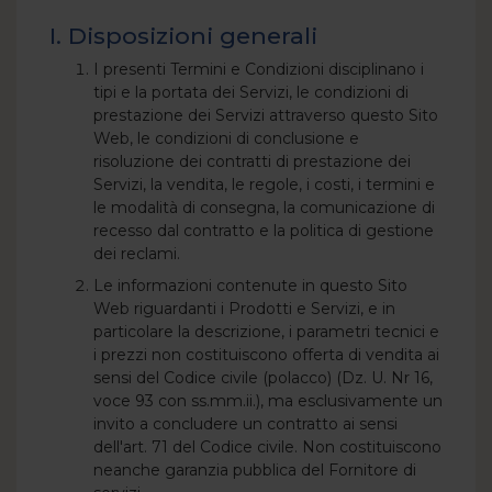
I. Disposizioni generali
I presenti Termini e Condizioni disciplinano i
tipi e la portata dei Servizi, le condizioni di
prestazione dei Servizi attraverso questo Sito
Web, le condizioni di conclusione e
risoluzione dei contratti di prestazione dei
Servizi, la vendita, le regole, i costi, i termini e
le modalità di consegna, la comunicazione di
recesso dal contratto e la politica di gestione
dei reclami.
Le informazioni contenute in questo Sito
Web riguardanti i Prodotti e Servizi, e in
particolare la descrizione, i parametri tecnici e
i prezzi non costituiscono offerta di vendita ai
sensi del Codice civile (polacco) (Dz. U. Nr 16,
voce 93 con ss.mm.ii.), ma esclusivamente un
invito a concludere un contratto ai sensi
dell'art. 71 del Codice civile. Non costituiscono
neanche garanzia pubblica del Fornitore di