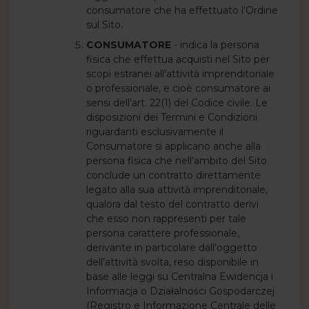
consumatore che ha effettuato l’Ordine
sul Sito.
CONSUMATORE
- indica la persona
fisica che effettua acquisti nel Sito per
scopi estranei all’attività imprenditoriale
o professionale, e cioè consumatore ai
sensi dell’art. 22(1) del Codice civile. Le
disposizioni dei Termini e Condizioni
riguardanti esclusivamente il
Consumatore si applicano anche alla
persona fisica che nell’ambito del Sito
conclude un contratto direttamente
legato alla sua attività imprenditoriale,
qualora dal testo del contratto derivi
che esso non rappresenti per tale
persona carattere professionale,
derivante in particolare dall’oggetto
dell’attività svolta, reso disponibile in
base alle leggi su Centralna Ewidencja i
Informacja o Działalności Gospodarczej
(Registro e Informazione Centrale delle