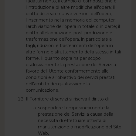
l'adattamento, il cambio di composizione o
l'introduzione di altre modifiche all'opera; il
diritto di creare nuove versioni dell'opera;
l'inserimento nella memoria del computer;
l'archiviazione dell'opera in totale o in parte; il
diritto all'elaborazione, post-produzione e
trasformazione dell'opera, in particolare a
tagli, riduzioni e trasferimenti dell'opera in
altre forme e sfruttamento della stessa in tali
forme. Il quanto sopra ha per scopo
esclusivamente la prestazione dei Servizi a
favore dell'Utente conformemente alle
condizioni e all'obiettivo dei servizi prestati
nell'ambito dei quali avviene la
comunicazione.
Il Fornitore di servizi si riserva il diritto di:
sospendere temporaneamente la
prestazione dei Servizi a causa della
necessità di effettuare attività di
manutenzione o modificazione del Sito
Web,