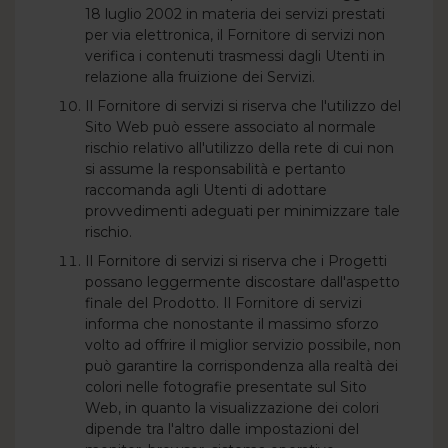
18 luglio 2002 in materia dei servizi prestati
per via elettronica, il Fornitore di servizi non
verifica i contenuti trasmessi dagli Utenti in
relazione alla fruizione dei Servizi.
Il Fornitore di servizi si riserva che l'utilizzo del
Sito Web può essere associato al normale
rischio relativo all'utilizzo della rete di cui non
si assume la responsabilità e pertanto
raccomanda agli Utenti di adottare
provvedimenti adeguati per minimizzare tale
rischio.
Il Fornitore di servizi si riserva che i Progetti
possano leggermente discostare dall'aspetto
finale del Prodotto. Il Fornitore di servizi
informa che nonostante il massimo sforzo
volto ad offrire il miglior servizio possibile, non
può garantire la corrispondenza alla realtà dei
colori nelle fotografie presentate sul Sito
Web, in quanto la visualizzazione dei colori
dipende tra l'altro dalle impostazioni del