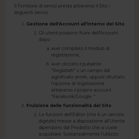
Il Fornitore di servizi presta attraverso il Sito i
seguenti servizi:
Gestione dell'Account all'interno del Sito
Gli utenti possono fruire dell'Account
dopo:
aver compilato il modulo di
registrazione,
aver cliccato il pulsante
"Registrati" o un campo dal
significato simile, oppure sfruttato
l'opzione di registrazione
attraverso il proprio account
"Facebook/Google. "
Fruizione delle funzionalità del Sito
Le funzioni dell'Editor (che è un servizio
digitale) messe a disposizione all'Utente
dipendono dal Prodotto che si vuole
acquistare. Sostanzialmente l'utilizzo