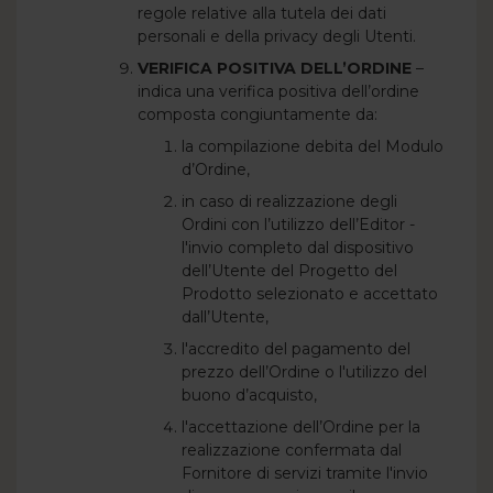
regole relative alla tutela dei dati
personali e della privacy degli Utenti.
VERIFICA POSITIVA DELL’ORDINE
–
indica una verifica positiva dell’ordine
composta congiuntamente da:
la compilazione debita del Modulo
d’Ordine,
in caso di realizzazione degli
Ordini con l’utilizzo dell’Editor -
l'invio completo dal dispositivo
dell’Utente del Progetto del
Prodotto selezionato e accettato
dall’Utente,
l'accredito del pagamento del
prezzo dell’Ordine o l'utilizzo del
buono d’acquisto,
l'accettazione dell’Ordine per la
realizzazione confermata dal
Fornitore di servizi tramite l'invio