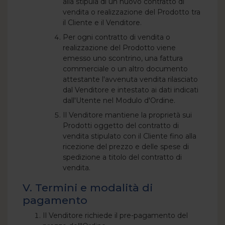
alla stipula di un nuovo contratto di
vendita o realizzazione del Prodotto tra
il Cliente e il Venditore.
Per ogni contratto di vendita o
realizzazione del Prodotto viene
emesso uno scontrino, una fattura
commerciale o un altro documento
attestante l'avvenuta vendita rilasciato
dal Venditore e intestato ai dati indicati
dall'Utente nel Modulo d'Ordine.
Il Venditore mantiene la proprietà sui
Prodotti oggetto del contratto di
vendita stipulato con il Cliente fino alla
ricezione del prezzo e delle spese di
spedizione a titolo del contratto di
vendita.
V. Termini e modalità di
pagamento
Il Venditore richiede il pre-pagamento del