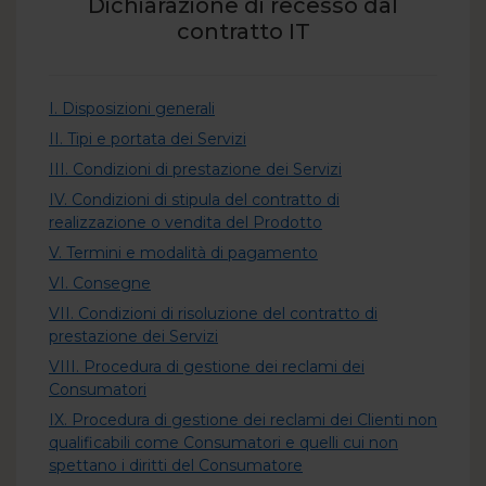
Dichiarazione di recesso dal
contratto IT
I. Disposizioni generali
II. Tipi e portata dei Servizi
III. Condizioni di prestazione dei Servizi
IV. Condizioni di stipula del contratto di
realizzazione o vendita del Prodotto
V. Termini e modalità di pagamento
VI. Consegne
VII. Condizioni di risoluzione del contratto di
prestazione dei Servizi
VIII. Procedura di gestione dei reclami dei
Consumatori
IX. Procedura di gestione dei reclami dei Clienti non
qualificabili come Consumatori e quelli cui non
spettano i diritti del Consumatore