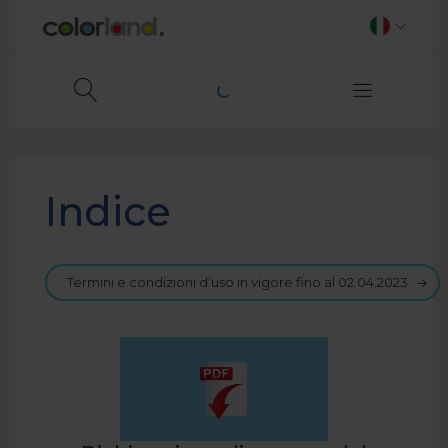
Indice
Termini e condizioni d’uso in vigore fino al 02.04.2023