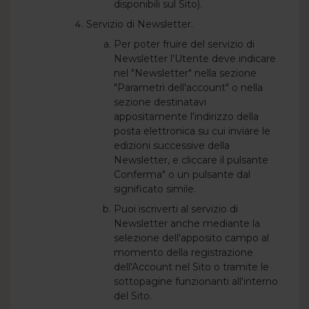
disponibili sul Sito).
Servizio di Newsletter.
Per poter fruire del servizio di
Newsletter l'Utente deve indicare
nel "Newsletter" nella sezione
"Parametri dell'account" o nella
sezione destinatavi
appositamente l'indirizzo della
posta elettronica su cui inviare le
edizioni successive della
Newsletter, e cliccare il pulsante
Conferma" o un pulsante dal
significato simile.
Puoi iscriverti al servizio di
Newsletter anche mediante la
selezione dell'apposito campo al
momento della registrazione
dell'Account nel Sito o tramite le
sottopagine funzionanti all'interno
del Sito.