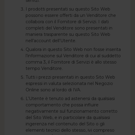
servizi.
I prodotti presentati su questo Sito Web
possono essere offerti da un Venditore che
collabora con il Fornitore di Servizi. I dati
completi del Venditore sono presentati in
maniera trasparente su questo Sito Web
nell’account dell’Utente.
Qualora in questo Sito Web non fosse inserita
l’informazione sul Venditore di cui al suddetto
comma 3, il Fornitore di Servizi è allo stesso
tempo Venditore.
Tutti i prezzi presentati in questo Sito Web
espressi in valuta selezionata nel Negozio
Online sono al lordo di IVA.
L’Utente è tenuto ad astenersi da qualsiasi
comportamento che possa influire
negativamente sul funzionamento corretto
del Sito Web, e in particolare da qualsiasi
ingerenza nel contenuto del Sito o gli
elementi tecnici dello stesso, ivi compreso