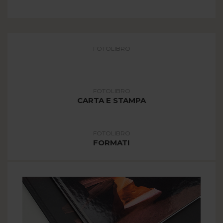
FOTOLIBRO
COPERTINA
FOTOLIBRO
CARTA E STAMPA
FOTOLIBRO
FORMATI