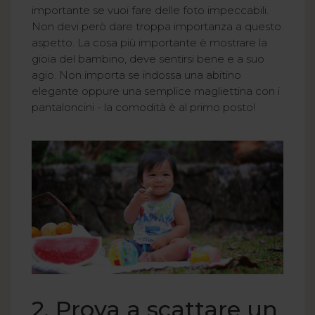
importante se vuoi fare delle foto impeccabili.
Non devi però dare troppa importanza a questo
aspetto. La cosa più importante è mostrare la
gioia del bambino, deve sentirsi bene e a suo
agio. Non importa se indossa una abitino
elegante oppure una semplice magliettina con i
pantaloncini - la comodità è al primo posto!
2. Prova a scattare un