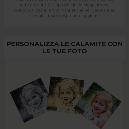
posto di lavoro. Gli appassionati dei viaggi, invece,
possono utilizzare le foto magnetiche per decorare ad
esempio il muro del proprio soggiorno.
PERSONALIZZA LE CALAMITE CON
LE TUE FOTO