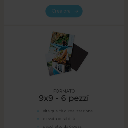
Crea ora
FORMATO
9x9 - 6 pezzi
alta qualità di realizzazione
elevata durabilità
pacchetto da 6 pezzi