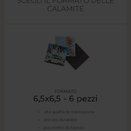
SCEGLI IL FORMATO DELLE
CALAMITE
FORMATO
6,5x6,5 - 6 pezzi
alta qualità di realizzazione
elevata durabilità
pacchetto da 6 pezzi