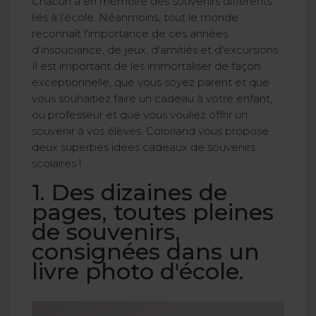
Chacun a en mémoire des souvenirs différents
liés à l’école. Néanmoins, tout le monde
reconnaît l'importance de ces années
d’insouciance, de jeux, d'amitiés et d'excursions.
Il est important de les immortaliser de façon
exceptionnelle, que vous soyez parent et que
vous souhaitiez faire un cadeau à votre enfant,
ou professeur et que vous vouliez offrir un
souvenir à vos élèves. Colorland vous propose
deux superbes idées cadeaux de souvenirs
scolaires !
1. Des dizaines de
pages, toutes pleines
de souvenirs,
consignées dans un
livre photo d'école.