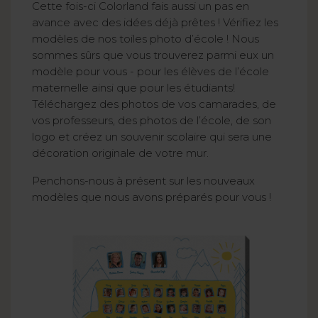
Cette fois-ci Colorland fais aussi un pas en
avance avec des idées déjà prêtes ! Vérifiez les
modèles de nos toiles photo d’école ! Nous
sommes sûrs que vous trouverez parmi eux un
modèle pour vous - pour les élèves de l’école
maternelle ainsi que pour les étudiants!
Téléchargez des photos de vos camarades, de
vos professeurs, des photos de l’école, de son
logo et créez un souvenir scolaire qui sera une
décoration originale de votre mur.
Penchons-nous à présent sur les nouveaux
modèles que nous avons préparés pour vous !