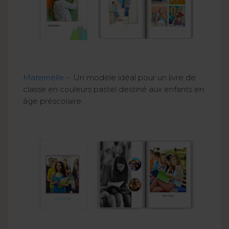
Maternelle
- Un modèle idéal pour un livre de
classe en couleurs pastel destiné aux enfants en
âge préscolaire.