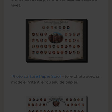
vives.
Photo sur toile Paper Scroll
- toile photo avec un
modèle imitant le rouleau de papier.