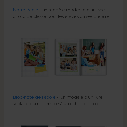
Notre école
- un modèle moderne d’un livre
photo de classe pour les élèves du secondaire.
Bloc-note de l’école
- un modèle d’un livre
scolaire qui ressemble à un cahier d’école.