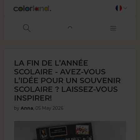
LA FIN DE L’ANNÉE
SCOLAIRE - AVEZ-VOUS
L’IDÉE POUR UN SOUVENIR
SCOLAIRE ? LAISSEZ-VOUS
INSPIRER!
by
Anna
,
05 May 2026