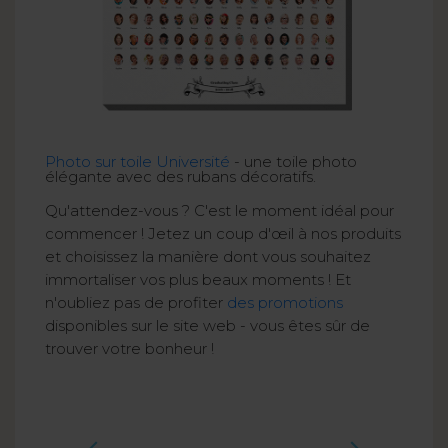
Photo sur toile Université
- une toile photo
élégante avec des rubans décoratifs.
Qu'attendez-vous ? C'est le moment idéal pour
commencer ! Jetez un coup d'œil à nos produits
et choisissez la manière dont vous souhaitez
immortaliser vos plus beaux moments ! Et
n'oubliez pas de profiter
des promotions
disponibles sur le site web - vous êtes sûr de
trouver votre bonheur !