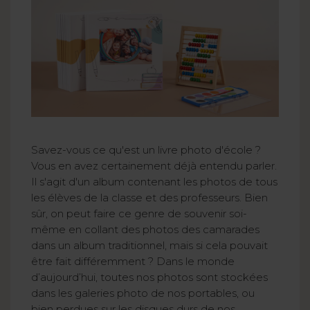
Savez-vous ce qu'est un livre photo d'école ?
Vous en avez certainement déjà entendu parler.
Il s'agit d'un album contenant les photos de tous
les élèves de la classe et des professeurs. Bien
sûr, on peut faire ce genre de souvenir soi-
même en collant des photos des camarades
dans un album traditionnel, mais si cela pouvait
être fait différemment ? Dans le monde
d’aujourd’hui, toutes nos photos sont stockées
dans les galeries photo de nos portables, ou
bien perdues sur les disques durs de nos