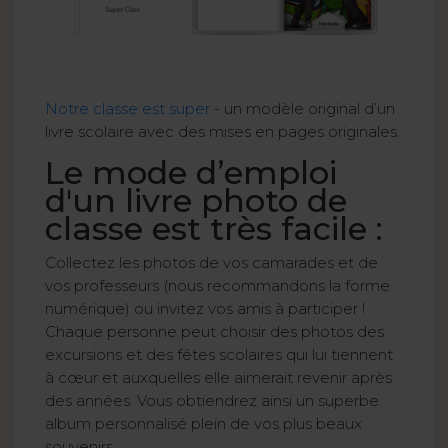
Notre classe est super
- un modèle original d’un
livre scolaire avec des mises en pages originales.
Le mode d’emploi
d'un livre photo de
classe est très facile :
Collectez les photos de vos camarades et de
vos professeurs (nous recommandons la forme
numérique) ou invitez vos amis à participer !
Chaque personne peut choisir des photos des
excursions et des fêtes scolaires qui lui tiennent
à cœur et auxquelles elle aimerait revenir après
des années. Vous obtiendrez ainsi un superbe
album personnalisé plein de vos plus beaux
souvenirs.