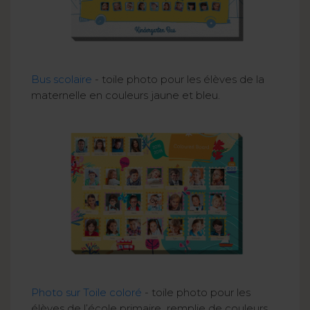
Bus scolaire
- toile photo pour les élèves de la
maternelle en couleurs jaune et bleu.
Photo sur Toile coloré
- toile photo pour les
élèves de l’école primaire remplie de couleurs