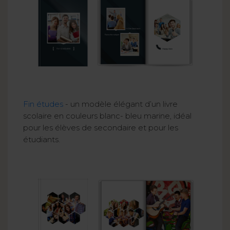
Fin études
- un modèle élégant d’un livre
scolaire en couleurs blanc- bleu marine, idéal
pour les élèves de secondaire et pour les
étudiants.