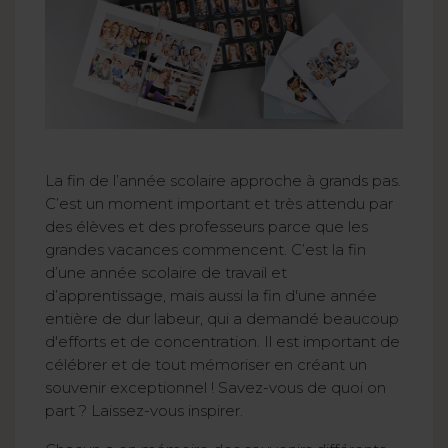
La fin de l’année scolaire approche à grands pas.
C’est un moment important et très attendu par
des élèves et des professeurs parce que les
grandes vacances commencent. C’est la fin
d’une année scolaire de travail et
d’apprentissage, mais aussi la fin d'une année
entière de dur labeur, qui a demandé beaucoup
d'efforts et de concentration. Il est important de
célébrer et de tout mémoriser en créant un
souvenir exceptionnel ! Savez-vous de quoi on
part ? Laissez-vous inspirer.