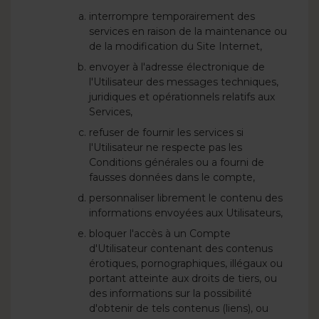
interrompre temporairement des
services en raison de la maintenance ou
de la modification du Site Internet,
envoyer à l'adresse électronique de
l'Utilisateur des messages techniques,
juridiques et opérationnels relatifs aux
Services,
refuser de fournir les services si
l'Utilisateur ne respecte pas les
Conditions générales ou a fourni de
fausses données dans le compte,
personnaliser librement le contenu des
informations envoyées aux Utilisateurs,
bloquer l'accès à un Compte
d'Utilisateur contenant des contenus
érotiques, pornographiques, illégaux ou
portant atteinte aux droits de tiers, ou
des informations sur la possibilité
d'obtenir de tels contenus (liens), ou