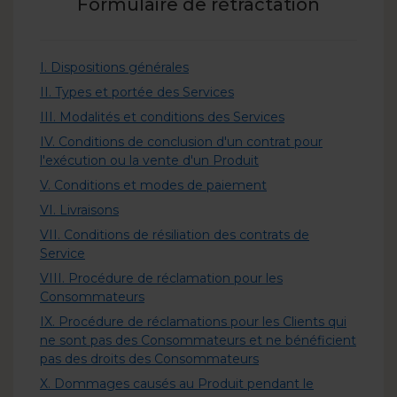
Formulaire de rétractation
I. Dispositions générales
II. Types et portée des Services
III. Modalités et conditions des Services
IV. Conditions de conclusion d'un contrat pour
l'exécution ou la vente d'un Produit
V. Conditions et modes de paiement
VI. Livraisons
VII. Conditions de résiliation des contrats de
Service
VIII. Procédure de réclamation pour les
Consommateurs
IX. Procédure de réclamations pour les Clients qui
ne sont pas des Consommateurs et ne bénéficient
pas des droits des Consommateurs
X. Dommages causés au Produit pendant le