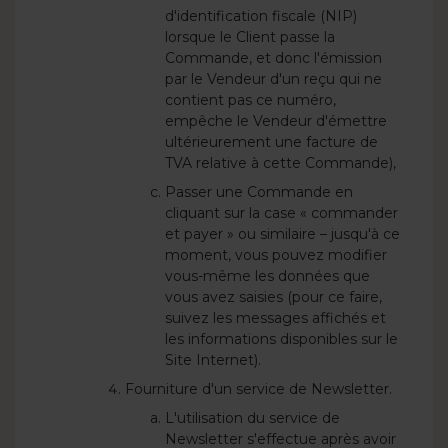
d'identification fiscale (NIP)
lorsque le Client passe la
Commande, et donc l'émission
par le Vendeur d'un reçu qui ne
contient pas ce numéro,
empêche le Vendeur d'émettre
ultérieurement une facture de
TVA relative à cette Commande),
Passer une Commande en
cliquant sur la case « commander
et payer » ou similaire – jusqu'à ce
moment, vous pouvez modifier
vous-même les données que
vous avez saisies (pour ce faire,
suivez les messages affichés et
les informations disponibles sur le
Site Internet).
Fourniture d'un service de Newsletter.
L'utilisation du service de
Newsletter s'effectue après avoir