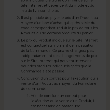
sont indiqués lors d'une Commande sur le
Site Internet et dépendent du mode et du
lieu de livraison choisis.
Il est possible de payer le prix d'un Produit au
moyen d'un bon d'achat qui, après saisie du
code correspondant, réduit le prix de tous les
Produits ou de certains produits du panier.
Le prix du Produit indiqué sur le Site Internet
est contractuel au moment de la passation
de la Commande. Ce prix ne changera pas,
indépendamment des changements de prix
sur le Site Internet qui peuvent intervenir
pour des produits individuels après que la
Commande a été passée.
Conclusion d'un contrat pour l'exécution ou la
vente d'un Produit au moyen du Formulaire
de commande.
Afin de conclure un contrat pour
l'exécution ou la vente d'un Produit, il
est nécessaire de passer une