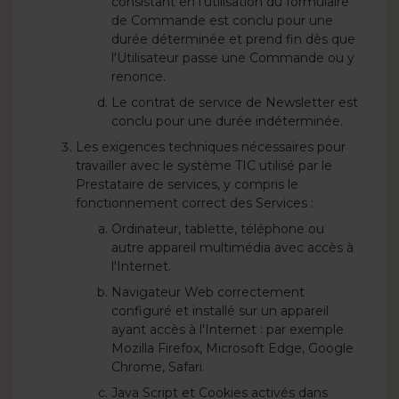
consistant en l'utilisation du formulaire
de Commande est conclu pour une
durée déterminée et prend fin dès que
l'Utilisateur passe une Commande ou y
renonce.
Le contrat de service de Newsletter est
conclu pour une durée indéterminée.
Les exigences techniques nécessaires pour
travailler avec le système TIC utilisé par le
Prestataire de services, y compris le
fonctionnement correct des Services :
Ordinateur, tablette, téléphone ou
autre appareil multimédia avec accès à
l'Internet.
Navigateur Web correctement
configuré et installé sur un appareil
ayant accès à l'Internet : par exemple
Mozilla Firefox, Microsoft Edge, Google
Chrome, Safari.
Java Script et Cookies activés dans