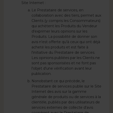
Site Internet :
Le Prestataire de services, en
collaboration avec des tiers, permet aux
Clients (y compris les Consommateurs)
qui achètent les Produits du Vendeur
d'exprimer leurs opinions sur les
Produits. La possibilité de donner son
avis n'est offerte qu'à ceux qui ont déjà
acheté les produits et est faite à
l'initiative du Prestataire de services.
Les opinions publiées par les Clients ne
sont pas sponsorisées et ne font pas
l'objet d'une vérification avant leur
publication.
Nonobstant ce qui précède, le
Prestataire de services publie sur le Site
Internet des avis sur la gamme
générale de produits ou de services à la
clientèle, publiés par des utilisateurs de
services externes de collecte d'avis
coopérant avec le Prestataire de