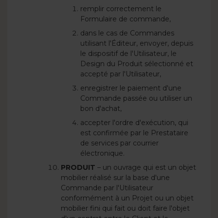
remplir correctement le
Formulaire de commande,
dans le cas de Commandes
utilisant l'Éditeur, envoyer, depuis
le dispositif de l'Utilisateur, le
Design du Produit sélectionné et
accepté par l'Utilisateur,
enregistrer le paiement d'une
Commande passée ou utiliser un
bon d'achat,
accepter l'ordre d'exécution, qui
est confirmée par le Prestataire
de services par courrier
électronique.
PRODUIT
– un ouvrage qui est un objet
mobilier réalisé sur la base d'une
Commande par l'Utilisateur
conformément à un Projet ou un objet
mobilier fini qui fait ou doit faire l'objet