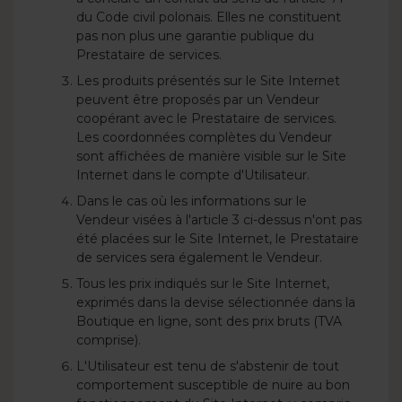
du Code civil polonais. Elles ne constituent
pas non plus une garantie publique du
Prestataire de services.
Les produits présentés sur le Site Internet
peuvent être proposés par un Vendeur
coopérant avec le Prestataire de services.
Les coordonnées complètes du Vendeur
sont affichées de manière visible sur le Site
Internet dans le compte d'Utilisateur.
Dans le cas où les informations sur le
Vendeur visées à l'article 3 ci-dessus n'ont pas
été placées sur le Site Internet, le Prestataire
de services sera également le Vendeur.
Tous les prix indiqués sur le Site Internet,
exprimés dans la devise sélectionnée dans la
Boutique en ligne, sont des prix bruts (TVA
comprise).
L'Utilisateur est tenu de s'abstenir de tout
comportement susceptible de nuire au bon