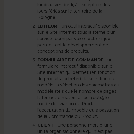
lundi au vendredi, à l'exception des
jours fériés sur le territoire de la
Pologne.
ÉDITEUR
– un outil interactif disponible
sur le Site Internet sous la forme d'un
service fourni par voie électronique,
permettant le développement de
conceptions de produits.
FORMULAIRE DE COMMANDE
- un
formulaire interactif disponible sur le
Site Internet qui permet (en fonction
du produit à acheter) : la sélection du
modèle, la sélection des paramètres du
modèle (tels que le nombre de pages,
la forme, le matériau, les ajouts), le
mode de livraison du Produit,
l'acceptation du modèle et la passation
de la Commande du Produit.
CLIENT
- une personne morale, une
unité organisationnelle qui n'est pas