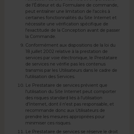
de l'Éditeur et du Formulaire de commande,
peut entraîner une limitation de l'accès à
certaines fonctionnalités du Site Internet et
nécessite une vérification spécifique de
l'exactitude de la Conception avant de passer
la Commande.
Conformément aux dispositions de la loi du
18 juillet 2002 relative à la prestation de
services par voie électronique, le Prestataire
de services ne vérifie pas les contenus
transmis par les Utilisateurs dans le cadre de
l'utilisation des Services.
Le Prestataire de services prévient que
l'utilisation du Site Internet peut comporter
des risques standard liés à l'utilisation
d'Internet, dont il n'est pas responsable, et
recommande donc aux Utilisateurs de
prendre les mesures appropriées pour
minimiser ces risques.
Le Prestataire de services se réserve le droit