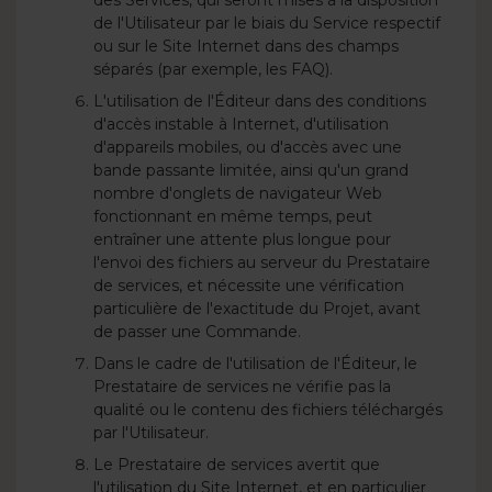
des Services, qui seront mises à la disposition
de l'Utilisateur par le biais du Service respectif
ou sur le Site Internet dans des champs
séparés (par exemple, les FAQ).
L'utilisation de l'Éditeur dans des conditions
d'accès instable à Internet, d'utilisation
d'appareils mobiles, ou d'accès avec une
bande passante limitée, ainsi qu'un grand
nombre d'onglets de navigateur Web
fonctionnant en même temps, peut
entraîner une attente plus longue pour
l'envoi des fichiers au serveur du Prestataire
de services, et nécessite une vérification
particulière de l'exactitude du Projet, avant
de passer une Commande.
Dans le cadre de l'utilisation de l'Éditeur, le
Prestataire de services ne vérifie pas la
qualité ou le contenu des fichiers téléchargés
par l'Utilisateur.
Le Prestataire de services avertit que
l'utilisation du Site Internet, et en particulier