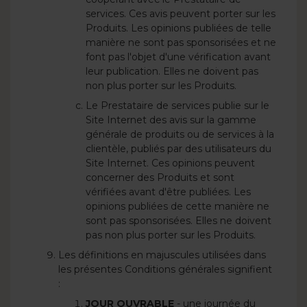
services. Ces avis peuvent porter sur les
Produits. Les opinions publiées de telle
manière ne sont pas sponsorisées et ne
font pas l'objet d'une vérification avant
leur publication. Elles ne doivent pas
non plus porter sur les Produits.
Le Prestataire de services publie sur le
Site Internet des avis sur la gamme
générale de produits ou de services à la
clientèle, publiés par des utilisateurs du
Site Internet. Ces opinions peuvent
concerner des Produits et sont
vérifiées avant d'être publiées. Les
opinions publiées de cette manière ne
sont pas sponsorisées. Elles ne doivent
pas non plus porter sur les Produits.
Les définitions en majuscules utilisées dans
les présentes Conditions générales signifient
:
JOUR OUVRABLE
- une journée du