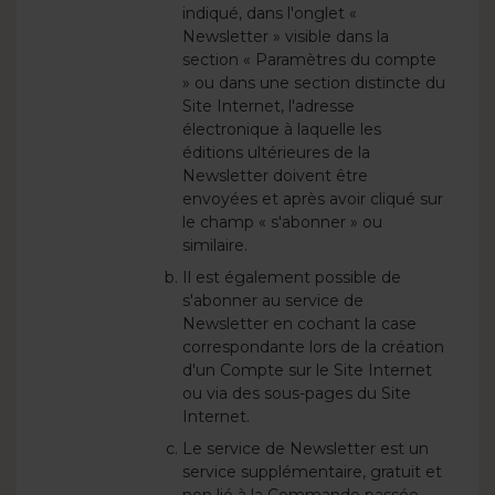
indiqué, dans l'onglet «
Newsletter » visible dans la
section « Paramètres du compte
» ou dans une section distincte du
Site Internet, l'adresse
électronique à laquelle les
éditions ultérieures de la
Newsletter doivent être
envoyées et après avoir cliqué sur
le champ « s'abonner » ou
similaire.
Il est également possible de
s'abonner au service de
Newsletter en cochant la case
correspondante lors de la création
d'un Compte sur le Site Internet
ou via des sous-pages du Site
Internet.
Le service de Newsletter est un
service supplémentaire, gratuit et