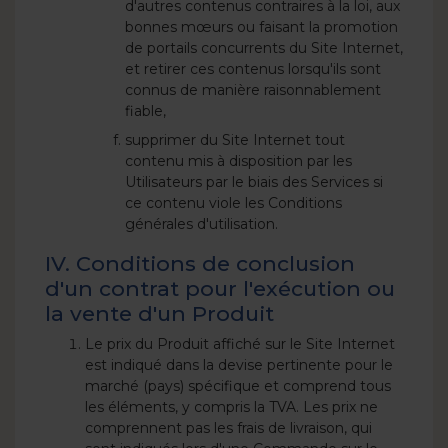
d'autres contenus contraires à la loi, aux
bonnes mœurs ou faisant la promotion
de portails concurrents du Site Internet,
et retirer ces contenus lorsqu'ils sont
connus de manière raisonnablement
fiable,
supprimer du Site Internet tout
contenu mis à disposition par les
Utilisateurs par le biais des Services si
ce contenu viole les Conditions
générales d'utilisation.
IV. Conditions de conclusion
d'un contrat pour l'exécution ou
la vente d'un Produit
Le prix du Produit affiché sur le Site Internet
est indiqué dans la devise pertinente pour le
marché (pays) spécifique et comprend tous
les éléments, y compris la TVA. Les prix ne
comprennent pas les frais de livraison, qui