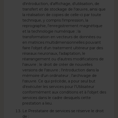
d'introduction, d'affichage, d'utilisation, de
transfert et de stockage de l'œuvre, ainsi que
la réalisation de copies de celle-ci par toute
technique, y compris l'impression, la
reprographie, l'enregistrement magnétique
et la technologie numérique ; la
transformation en vecteurs de données ou
en matrices multidimensionnelles pouvant
faire l'objet d'un traitement ultérieur par des
réseaux neuronaux, l'adaptation, le
réarrangement ou d'autres modifications de
l'œuvre ; le droit de créer de nouvelles
versions de l'œuvre ; l'introduction dans la
mémoire d'un ordinateur ; l'archivage de
l'œuvre. Ce qui précède, a pour seul but
d'exécuter les services pour l'Utilisateur
conformément aux conditions et à l'objet des
services dans le cadre desquels cette
prestation a lieu.
Le Prestataire de services se réserve le droit
de :