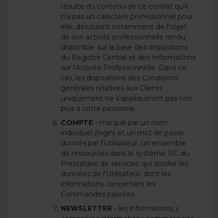
résulte du contenu de ce contrat qu'il
n'a pas un caractère professionnel pour
elle, découlant notamment de l'objet
de son activité professionnelle rendu
disponible sur la base des dispositions
du Registre Central et des Informations
sur l'Activité Professionnelle. Dans ce
cas, les dispositions des Conditions
générales relatives aux Clients
uniquement ne s'appliqueront pas non
plus à cette personne.
COMPTE
- marqué par un nom
individuel (login) et un mot de passe
donnés par l'Utilisateur, un ensemble
de ressources dans le système TIC du
Prestataire de services, qui stocke les
données de l'Utilisateur, dont les
informations concernant les
Commandes passées.
NEWSLETTER
- les informations, y