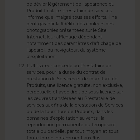
de dévier légèrement de l'apparence du
Produit final. Le Prestataire de services
informe que, malgré tous ses efforts, il ne
peut garantir la fidélité des couleurs des
photographies présentées sur le Site
Internet, leur affichage dépendant
notamment des paramètres d'affichage de
l'appareil, du navigateur, du système
d'exploitation.
L'Utilisateur concède au Prestataire de
services, pour la durée du contrat de
prestation de Services et de fourniture de
Produits, une licence gratuite, non exclusive,
perpétuelle et avec droit de sous-licence sur
les œuvres transférées au Prestataire de
services aux fins de la prestation de Services
ou de la fourniture de Produits, dans les
domaines d'exploitation suivants : la
reproduction permanente ou temporaire,
totale ou partielle, par tout moyen et sous
toute forme, notamment aux fins