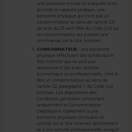
une personne morale et à laquelle la loi
accorde la capacité juridique, une
personne physique qui n'est pas un
consommateur au sens de l'article 221
de la loi du 23 avril 1964 du Code Civil ou
un consommateur qui a passé une
commande sur le Site Internet.
CONSOMMATEUR
- une personne
physique effectuant des achats sur le
Site Internet qui ne sont pas
directement liés à son activité
économique ou professionnelle, c'est-à-
dire un consommateur au sens de
l'article 22, paragraphe 1, du Code civil
polonais. Les dispositions des
Conditions générales concernant
uniquement le Consommateur
s'appliquent également à une
personne physique concluant un
contrat sur le Site Internet directement
lié à son activité professionnelle, lorsqu'il