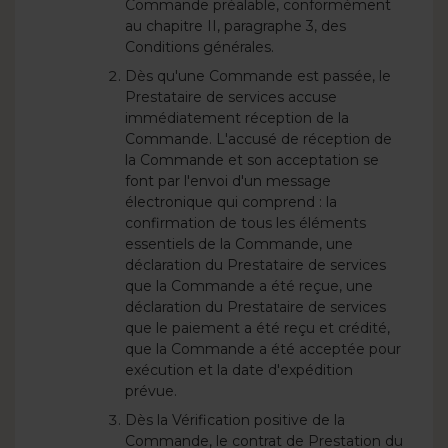
Commande préalable, conformément
au chapitre II, paragraphe 3, des
Conditions générales.
Dès qu'une Commande est passée, le
Prestataire de services accuse
immédiatement réception de la
Commande. L'accusé de réception de
la Commande et son acceptation se
font par l'envoi d'un message
électronique qui comprend : la
confirmation de tous les éléments
essentiels de la Commande, une
déclaration du Prestataire de services
que la Commande a été reçue, une
déclaration du Prestataire de services
que le paiement a été reçu et crédité,
que la Commande a été acceptée pour
exécution et la date d'expédition
prévue.
Dès la Vérification positive de la
Commande, le contrat de Prestation du