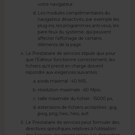
votre navigateur.
Les modules complémentaires du
navigateur désactivés, par exemple les
plug-ins, les programmes anti-virus, les
pare-feux du système, qui peuvent
affecter l'affichage de certains
éléments de la page.
Le Prestataire de services stipule que pour
que l'Éditeur fonctionne correctement, les
fichiers qu'il prend en charge doivent
répondre aux exigences suivantes :
poids maximal : 40 MB,
résolution maximale : 60 Mpix,
taille maximale du fichier : 15000 px,
extensions de fichiers acceptées : jpg,
jpeg, png, heic, heix, avif.
Le Prestataire de services peut formuler des
directives spécifiques relatives à l'utilisation