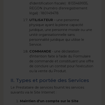
d'identification fiscale) : 8133469935,
REGON (numéro d’enregistrement
légal) : 180149478
UTILISATEUR
– une personne
physique ayant la pleine capacité
juridique, une personne morale ou une
unité organisationnelle sans
personnalité juridique qui utilise le
Service.
COMMANDE
- une déclaration
d'intention faite à l'aide du Formulaire
de commande et constituant une offre
de conclure un contrat pour l'exécution
ou la vente du Produit.
II. Types et portée des Services
Le Prestataire de services fournit les services
suivants via le Site Internet :
Maintien d'un compte sur le Site