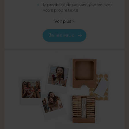
la possibilité de personnalisation avec
votre propre texte
Voir plus >
Je les veux