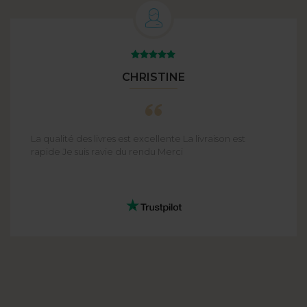
CHRISTINE
La qualité des livres est excellente La livraison est
rapide Je suis ravie du rendu Merci