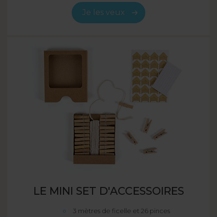
Je les veux
LE MINI SET D'ACCESSOIRES
3 mètres de ficelle et 26 pinces