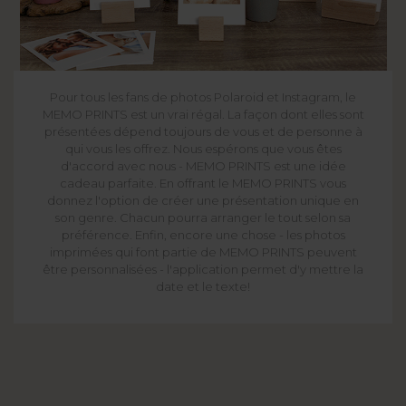
Pour tous les fans de photos Polaroid et Instagram, le
MEMO PRINTS est un vrai régal. La façon dont elles sont
présentées dépend toujours de vous et de personne à
qui vous les offrez. Nous espérons que vous êtes
d'accord avec nous - MEMO PRINTS est une idée
cadeau parfaite. En offrant le MEMO PRINTS vous
donnez l'option de créer une présentation unique en
son genre. Chacun pourra arranger le tout selon sa
préférence. Enfin, encore une chose - les photos
imprimées qui font partie de MEMO PRINTS peuvent
être personnalisées - l'application permet d'y mettre la
date et le texte!