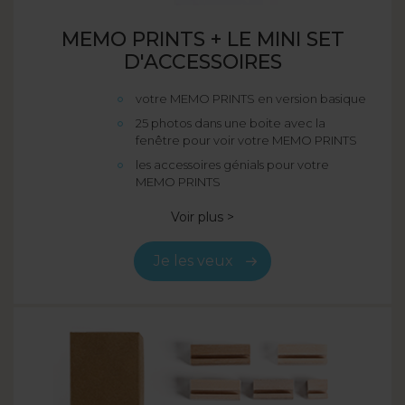
MEMO PRINTS + LE MINI SET
D'ACCESSOIRES
votre MEMO PRINTS en version basique
25 photos dans une boite avec la
fenêtre pour voir votre MEMO PRINTS
les accessoires génials pour votre
MEMO PRINTS
Voir plus >
Je les veux