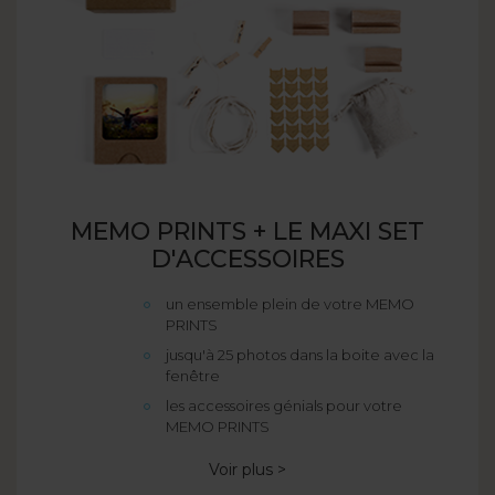
MEMO PRINTS + LE MAXI SET
D'ACCESSOIRES
un ensemble plein de votre MEMO
PRINTS
jusqu'à 25 photos dans la boite avec la
fenêtre
les accessoires génials pour votre
MEMO PRINTS
Voir plus >