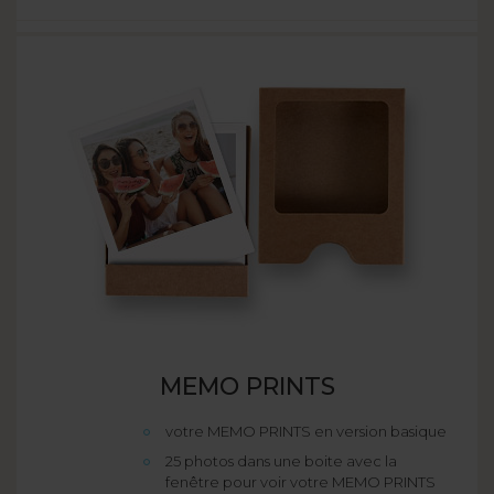
MEMO PRINTS
votre MEMO PRINTS en version basique
25 photos dans une boite avec la
fenêtre pour voir votre MEMO PRINTS