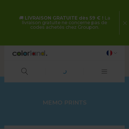
🚚
LIVRAISON GRATUITE dès 59 € !
La
livraison gratuite ne concerne pas de
codes achetés chez Groupon.
MEMO PRINTS