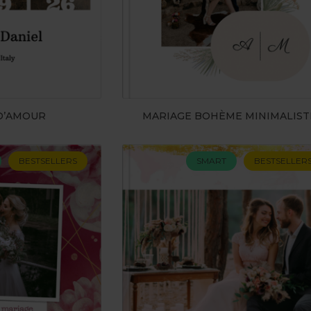
 D’AMOUR
MARIAGE BOHÈME MINIMALIST
BESTSELLERS
SMART
BESTSELLER