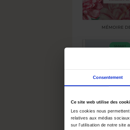
MÉMOIRE D
SMART
Consentement
Ce site web utilise des cook
Les cookies nous permettent d
relatives aux médias sociaux
sur l'utilisation de notre sit