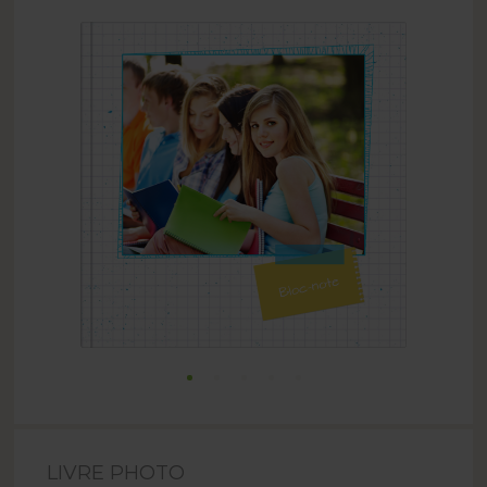
LIVRE PHOTO