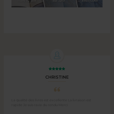
CHRISTINE
La qualité des livres est excellente La livraison est
rapide Je suis ravie du rendu Merci