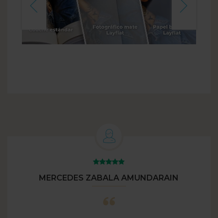
MERCEDES ZABALA AMUNDARAIN