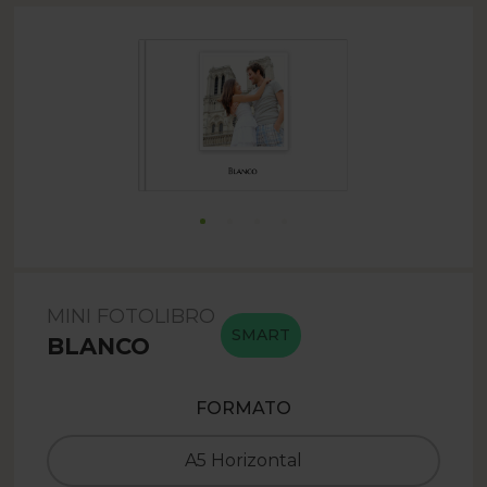
MINI FOTOLIBRO
SMART
BLANCO
FORMATO
A5 Horizontal