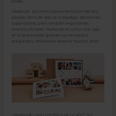
boda).
Yearbook es como una presentación del año
pasado, lleno de días sin maquillaje, decisiones
espontáneas, pero también importantes
eventos oficiales. Yearbook es como una caja,
en la que puedas guardar tus recuerdos,
preguntas y reflexiones durante muchos años.
¿Yearbook – solo con fotos de un año? No