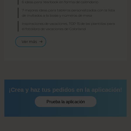
6 ideas para Yearbook en forma de calendario
7 mejores ideas para tableros personalizados con la lista
de invitados a la boda y números de mesa
Inspiraciones de vacaciones, TOP 15 de las plantillas para
el fotolibro de vacaciones de Colorland
Ver más
¡Crea y haz tus pedidos en la aplicación!
Prueba la aplicación