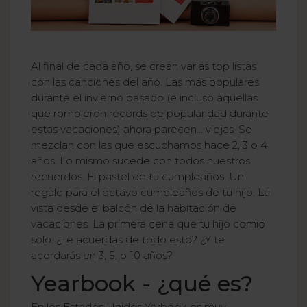
Al final de cada año, se crean varias top listas
con las canciones del año. Las más populares
durante el invierno pasado (e incluso aquellas
que rompieron récords de popularidad durante
estas vacaciones) ahora parecen... viejas. Se
mezclan con las que escuchamos hace 2, 3 o 4
años. Lo mismo sucede con todos nuestros
recuerdos. El pastel de tu cumpleaños. Un
regalo para el octavo cumpleaños de tu hijo. La
vista desde el balcón de la habitación de
vacaciones. La primera cena que tu hijo comió
solo. ¿Te acuerdas de todo esto? ¿Y te
acordarás en 3, 5, o 10 años?
Yearbook - ¿qué es?
En los Estados Unidos Yerbook es muy