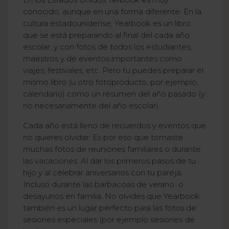
conocido, aunque en una forma diferente. En la
cultura estadounidense, Yearbook es un libro
que se está preparando al final del cada año
escolar, y con fotos de todos los estudiantes,
maestros y de eventos importantes como
viajes, festivales, etc. Pero tu puedes preparar el
mismo libro (u otro fotoproducto, por ejemplo,
calendario) como un resumen del año pasado (y
no necesariamente del año escolar).
Cada año está lleno de recuerdos y eventos que
no quieres olvidar. Es por eso que tomaste
muchas fotos de reuniones familiares o durante
las vacaciones. Al dar los primeros pasos de tu
hijo y al celebrar aniversarios con tu pareja.
Incluso durante las barbacoas de verano o
desayunos en familia. No olvides que Yearbook
también es un lugar perfecto para las fotos de
sesiones especiales (por ejemplo sesiones de