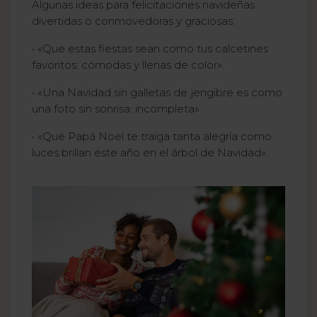
Algunas ideas para felicitaciones navideñas
divertidas o conmovedoras y graciosas:
• «Que estas fiestas sean como tus calcetines
favoritos: cómodas y llenas de color».
• «Una Navidad sin galletas de jengibre es como
una foto sin sonrisa: incompleta».
• «Que Papá Noel te traiga tanta alegría como
luces brillan este año en el árbol de Navidad».