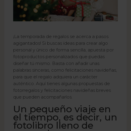
¡La temporada de regalos se acerca a pasos
agigantados! Si buscas ideas para crear algo
personal y único de forma sencilla, apuesta por
fotoproductos personalizados que puedas
diseñar tú mismo. Basta con añadir unas
palabras sinceras, como felicitaciones navideñas,
para que el regalo adquiera un carácter
auténtico. Aquí tienes algunas propuestas de
fotorregalos y felicitaciones navideñas breves
que pueden acompañarlos.
Un pequeño viaje en
el tiempo, es decir, un
fotolibro lleno de