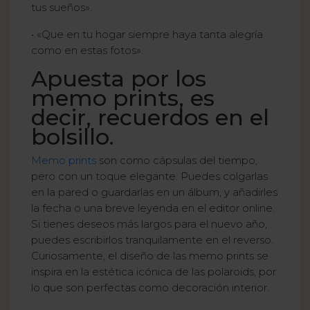
tus sueños».
• «Que en tu hogar siempre haya tanta alegría
como en estas fotos».
Apuesta por los
memo prints, es
decir, recuerdos en el
bolsillo.
Memo prints
son como cápsulas del tiempo,
pero con un toque elegante. Puedes colgarlas
en la pared o guardarlas en un álbum, y añadirles
la fecha o una breve leyenda en el editor online.
Si tienes deseos más largos para el nuevo año,
puedes escribirlos tranquilamente en el reverso.
Curiosamente, el diseño de las memo prints se
inspira en la estética icónica de las polaroids, por
lo que son perfectas como decoración interior.