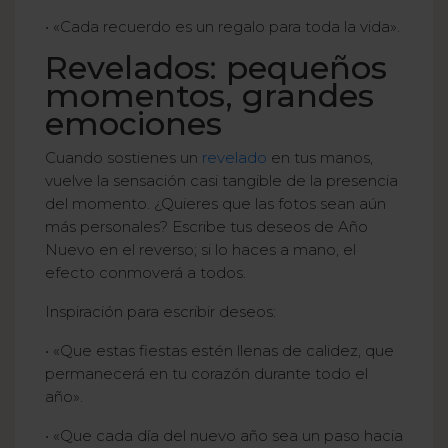
• «Cada recuerdo es un regalo para toda la vida».
Revelados: pequeños
momentos, grandes
emociones
Cuando sostienes un
revelado
en tus manos,
vuelve la sensación casi tangible de la presencia
del momento. ¿Quieres que las fotos sean aún
más personales? Escribe tus deseos de Año
Nuevo en el reverso; si lo haces a mano, el
efecto conmoverá a todos.
Inspiración para escribir deseos:
• «Que estas fiestas estén llenas de calidez, que
permanecerá en tu corazón durante todo el
año».
• «Que cada día del nuevo año sea un paso hacia