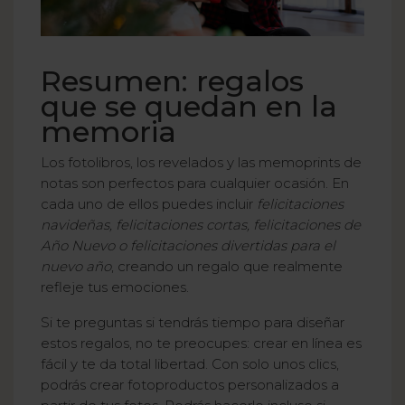
Resumen: regalos
que se quedan en la
memoria
Los fotolibros, los revelados y las memoprints de
notas son perfectos para cualquier ocasión. En
cada uno de ellos puedes incluir
felicitaciones
navideñas, felicitaciones cortas, felicitaciones de
Año Nuevo o felicitaciones divertidas para el
nuevo año
, creando un regalo que realmente
refleje tus emociones.
Si te preguntas si tendrás tiempo para diseñar
estos regalos, no te preocupes: crear en línea es
fácil y te da total libertad. Con solo unos clics,
podrás crear fotoproductos personalizados a