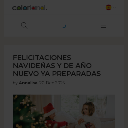
FELICITACIONES
NAVIDEÑAS Y DE AÑO
NUEVO YA PREPARADAS
by
Annalisa
,
20 Dec 2025