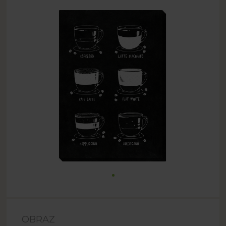
OBRAZ