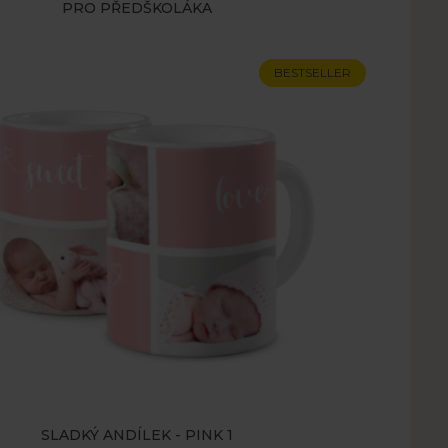
PRO PŘEDŠKOLÁKA
BESTSELLER
SLADKÝ ANDÍLEK - PINK 1