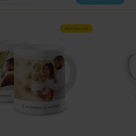
BESTSELLER