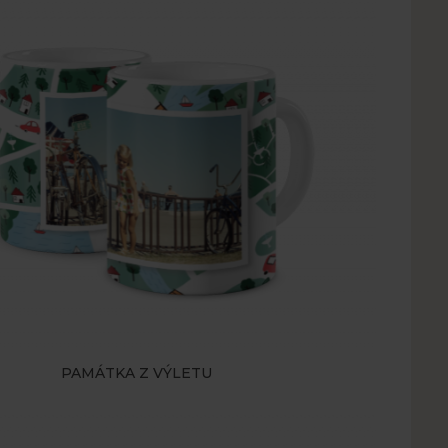
PAMÁTKA Z VÝLETU