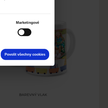
Marketingové
Povolit všechny cookies
BAREVNÝ VLAK