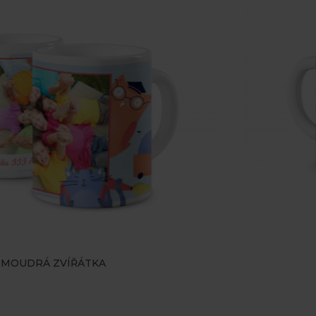
MOUDRÁ ZVÍŘÁTKA