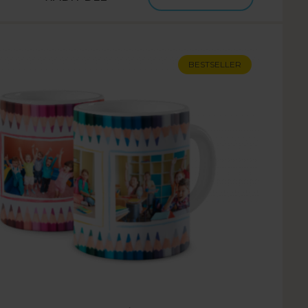
BESTSELLER