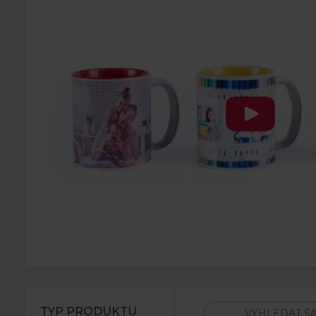
TYP PRODUKTU