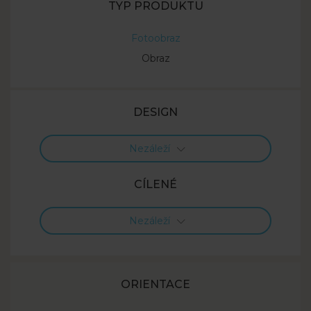
TYP PRODUKTU
Fotoobraz
Obraz
DESIGN
Nezáleží
CÍLENÉ
Nezáleží
ORIENTACE