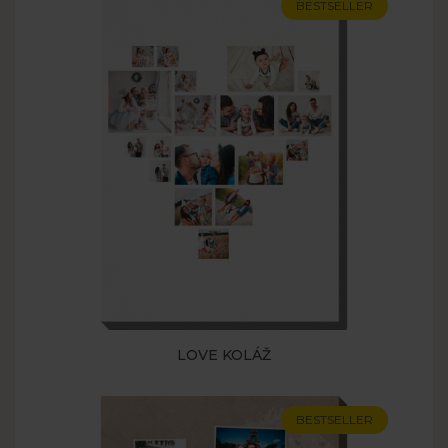
BESTSELLER
LOVE KOLÁŽ
BESTSELLER