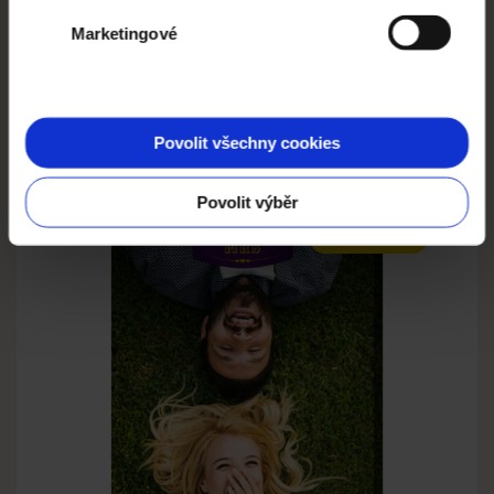
Marketingové
Povolit všechny cookies
TOLIK LÁSKY
Povolit výběr
BESTSELLER