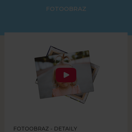
FOTOOBRAZ
FOTOOBRAZ - DETAILY