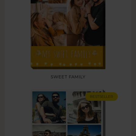
SWEET FAMILY
BESTSELLER