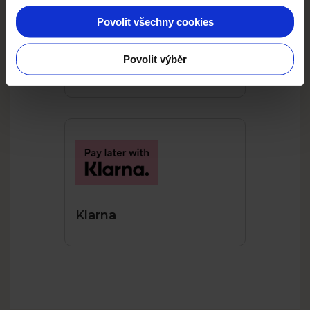
Povolit všechny cookies
Povolit výběr
Apple Pay
Klarna