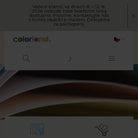
Vážení klienti, ve dnech 8. – 12. 8.
2026 nebude naše telefonní linka
dostupná. Prosíme, kontaktujte nás
v tomto období e-mailem. Děkujeme
za pochopení.